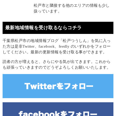
松戸市と隣接する他のエリアの情報も少し
扱っています。
最新地域情報を受け取るならコチラ
千葉県松戸市の地域情報ブログ「松戸つうしん」を気に入っ
た方は是非Twitter、facebook、feedly のいずれかをフォロー
してください。最新の更新情報を受け取る事ができます。
読者の方が増えると、さらにやる気が出てきます。これから
も頑張っていきますのでどうぞよろしくお願いいたします。