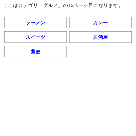
ここはカテゴリ「グルメ」の16ページ目になります。
ラーメン
カレー
スイーツ
居酒屋
蕎麦