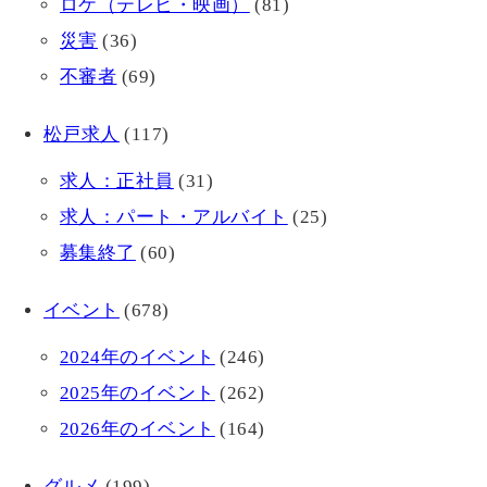
ロケ（テレビ・映画）
(81)
災害
(36)
不審者
(69)
松戸求人
(117)
求人：正社員
(31)
求人：パート・アルバイト
(25)
募集終了
(60)
イベント
(678)
2024年のイベント
(246)
2025年のイベント
(262)
2026年のイベント
(164)
グルメ
(199)