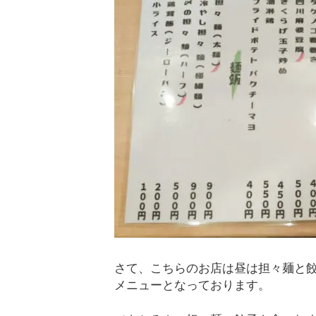
さて、こちらのお店は昼は担々麺と
メニューとなっております。