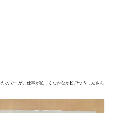
ったのですが、仕事が忙しくなかなか松戸つうしんさん