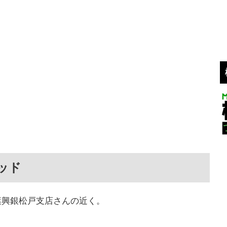
ッド
葉興銀松戸支店さんの近く。