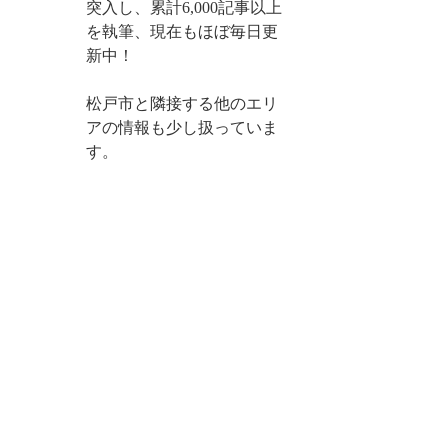
突入し、累計6,000記事以上
を執筆、現在もほぼ毎日更
新中！
松戸市と隣接する他のエリ
アの情報も少し扱っていま
す。