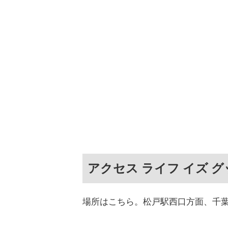
アクセス ライフ イズ グ
場所はこちら。松戸駅西口方面、千