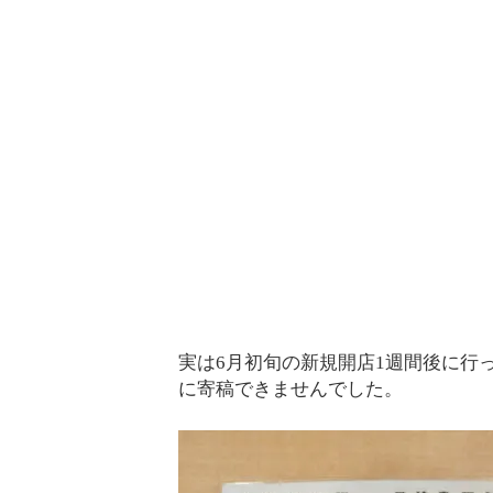
実は6月初旬の新規開店1週間後に行
に寄稿できませんでした。