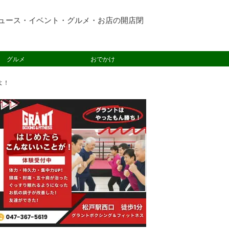
ュース・イベント・グルメ・お店の開店閉
グルメ
おでかけ
よ！