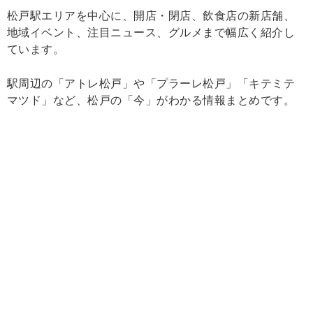
松戸駅エリアを中心に、開店・閉店、飲食店の新店舗、
地域イベント、注目ニュース、グルメまで幅広く紹介し
ています。
駅周辺の「アトレ松戸」や「プラーレ松戸」「キテミテ
マツド」など、松戸の「今」がわかる情報まとめです。