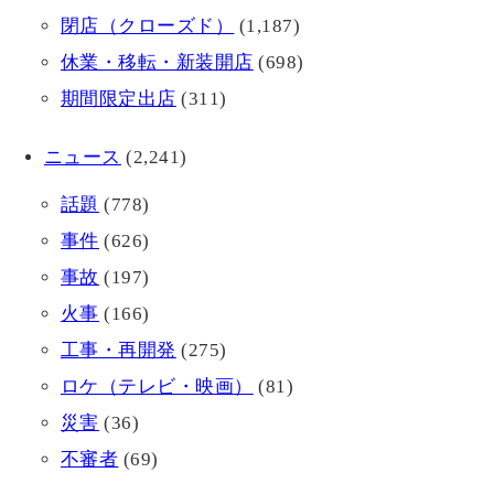
閉店（クローズド）
(1,187)
休業・移転・新装開店
(698)
期間限定出店
(311)
ニュース
(2,241)
話題
(778)
事件
(626)
事故
(197)
火事
(166)
工事・再開発
(275)
ロケ（テレビ・映画）
(81)
災害
(36)
不審者
(69)