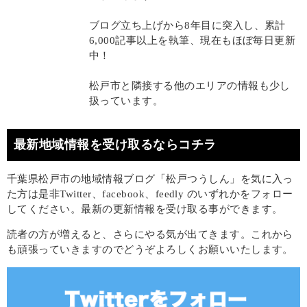
ブログ立ち上げから8年目に突入し、累計
6,000記事以上を執筆、現在もほぼ毎日更新
中！
松戸市と隣接する他のエリアの情報も少し
扱っています。
最新地域情報を受け取るならコチラ
千葉県松戸市の地域情報ブログ「松戸つうしん」を気に入っ
た方は是非Twitter、facebook、feedly のいずれかをフォロー
してください。最新の更新情報を受け取る事ができます。
読者の方が増えると、さらにやる気が出てきます。これから
も頑張っていきますのでどうぞよろしくお願いいたします。