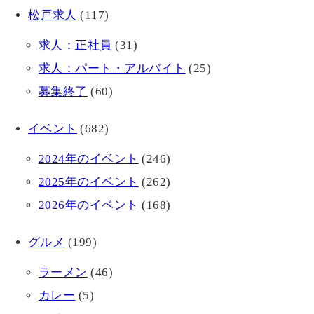
松戸求人
(117)
求人：正社員
(31)
求人：パート・アルバイト
(25)
募集終了
(60)
イベント
(682)
2024年のイベント
(246)
2025年のイベント
(262)
2026年のイベント
(168)
グルメ
(199)
ラーメン
(46)
カレー
(5)