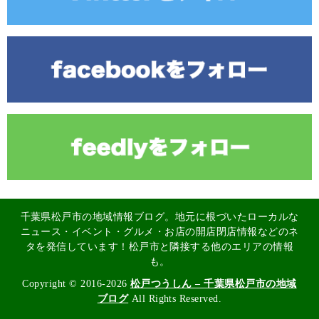
千葉県松戸市の地域情報ブログ。地元に根づいたローカルな
ニュース・イベント・グルメ・お店の開店閉店情報などのネ
タを発信しています！松戸市と隣接する他のエリアの情報
も。
Copyright © 2016-2026
松戸つうしん – 千葉県松戸市の地域
ブログ
All Rights Reserved.