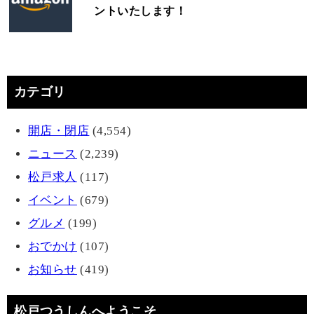
ントいたします！
カテゴリ
開店・閉店
(4,554)
ニュース
(2,239)
松戸求人
(117)
イベント
(679)
グルメ
(199)
おでかけ
(107)
お知らせ
(419)
松戸つうしんへようこそ