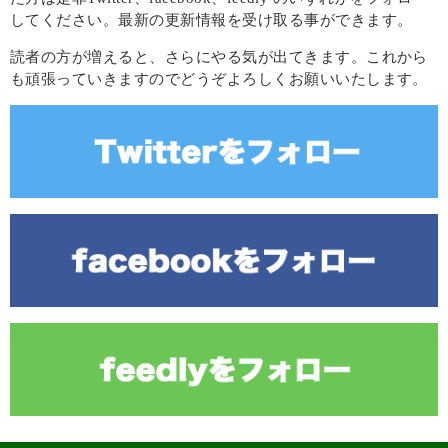
してください。最新の更新情報を受け取る事ができます。
読者の方が増えると、さらにやる気が出てきます。これから
も頑張っていきますのでどうぞよろしくお願いいたします。