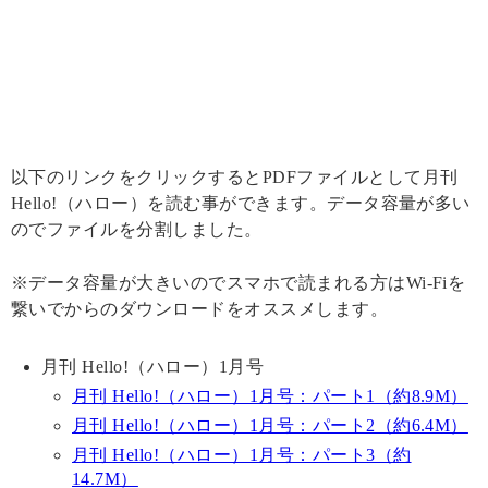
以下のリンクをクリックするとPDFファイルとして月刊
Hello!（ハロー）を読む事ができます。データ容量が多い
のでファイルを分割しました。
※データ容量が大きいのでスマホで読まれる方はWi-Fiを
繋いでからのダウンロードをオススメします。
月刊 Hello!（ハロー）1月号
月刊 Hello!（ハロー）1月号：パート1（約8.9M）
月刊 Hello!（ハロー）1月号：パート2（約6.4M）
月刊 Hello!（ハロー）1月号：パート3（約
14.7M）