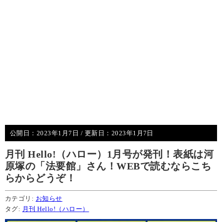
公開日：
2023年1月7日
/ 更新日：
2023年1月7日
月刊 Hello!（ハロー）1月号が発刊！表紙は河
原塚の「法要館」さん！WEBで読むならこち
らからどうぞ！
カテゴリ:
お知らせ
タグ:
月刊 Hello!（ハロー）