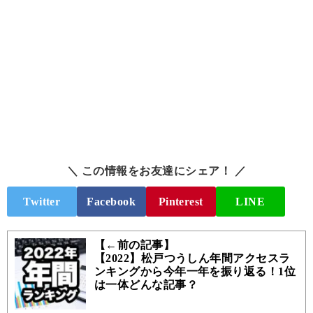
＼ この情報をお友達にシェア！ ／
Twitter
Facebook
Pinterest
LINE
【←前の記事】
【2022】松戸つうしん年間アクセスラ
ンキングから今年一年を振り返る！1位
は一体どんな記事？