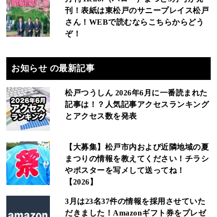
刊！表紙は東松戸のサニープレイス松戸
さん！WEBで読むならこちらからどう
ぞ！
お知らせ の最新記事
松戸つうしん 2026年6月に一番読まれた
記事は！？人気記事アクセスランキング
とアクセス数を発表
【大募集】松戸市内および近隣地域の夏
まつりの情報を教えてください！チラシ
やポスターを写メして送ってね！
【2026】
3月は23名37件の情報を採用させていた
だきました！Amazonギフト券をプレゼ