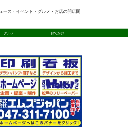
ュース・イベント・グルメ・お店の開店閉
グルメ
おでかけ