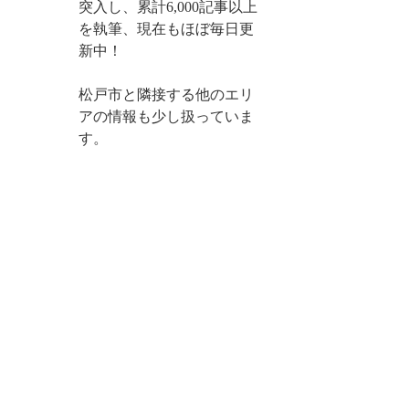
突入し、累計6,000記事以上
を執筆、現在もほぼ毎日更
新中！
松戸市と隣接する他のエリ
アの情報も少し扱っていま
す。