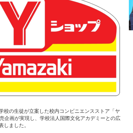
等学校の生徒が立案した校内コンビニエンスストア「ヤ
販売企画が実現し、学校法人国際文化アカデミーとの広
発表しました。