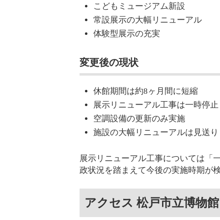
こどもミュージアム新設
常設展示の大幅リニューアル
体験型展示の充実
変更後の現状
休館期間は約8ヶ月間に短縮
展示リニューアル工事は一時停止
空調設備の更新のみ実施
施設の大幅リニューアルは見送り
展示リニューアル工事については「
政状況を踏まえて今後の実施時期が
アクセス 松戸市立博物館