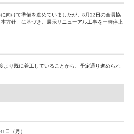
に向けて準備を進めていましたが、8月22日の全員協
基本方針」に基づき、展示リニューアル工事を一時停止
度より既に着工していることから、予定通り進められ
31日（月）