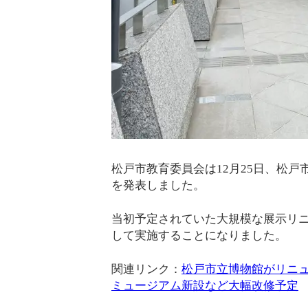
松戸市教育委員会は12月25日、松
を発表しました。
当初予定されていた大規模な展示リ
して実施することになりました。
関連リンク：
松戸市立博物館がリニュ
ミュージアム新設など大幅改修予定