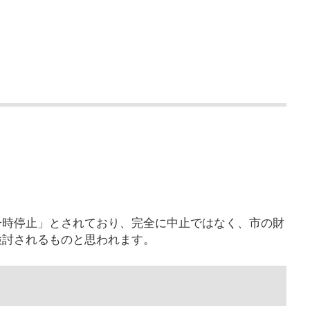
一時停止」とされており、完全に中止ではなく、市の財
検討されるものと思われます。