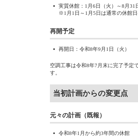
実質休館：1月6日（火）～8月31
※1月1日～1月5日は通常の休館
再開予定
再開日：令和8年9月1日（火）
空調工事は令和8年7月末に完了予定
す。
当初計画からの変更点
元々の計画（既報）
令和8年1月から約3年間の休館