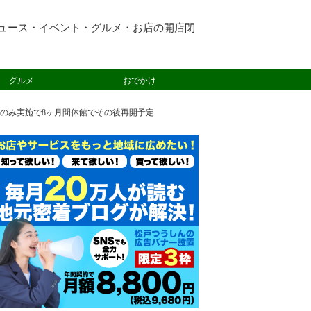
ュース・イベント・グルメ・お店の開店閉
グルメ
おでかけ
のみ実施で8ヶ月間休館でその後再開予定