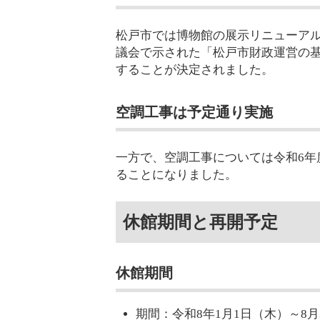
松戸市では博物館の展示リニューアル
議会で示された「松戸市財政運営の
することが決定されました。
空調工事は予定通り実施
一方で、空調工事については令和6年
ることになりました。
休館期間と再開予定
休館期間
期間：令和8年1月1日（木）～8月