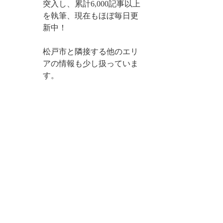
突入し、累計6,000記事以上
を執筆、現在もほぼ毎日更
新中！
松戸市と隣接する他のエリ
アの情報も少し扱っていま
す。