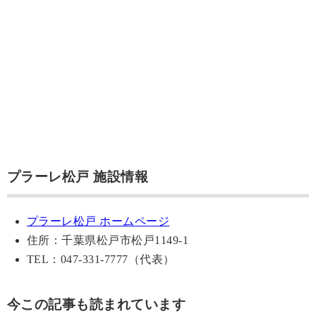
プラーレ松戸 施設情報
プラーレ松戸 ホームページ
住所：千葉県松戸市松戸1149-1
TEL：047-331-7777（代表）
今この記事も読まれています