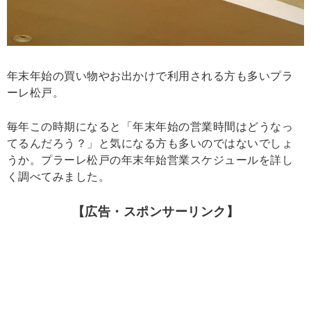
年末年始の買い物やお出かけで利用される方も多いプラ
ーレ松戸。
毎年この時期になると「年末年始の営業時間はどうなっ
てるんだろう？」と気になる方も多いのではないでしょ
うか。プラーレ松戸の年末年始営業スケジュールを詳し
く調べてみました。
【広告・スポンサーリンク】