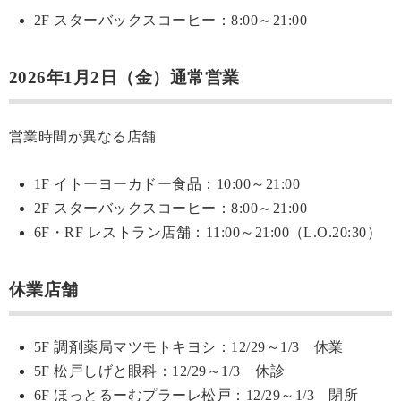
2F スターバックスコーヒー：8:00～21:00
2026年1月2日（金）通常営業
営業時間が異なる店舗
1F イトーヨーカドー食品：10:00～21:00
2F スターバックスコーヒー：8:00～21:00
6F・RF レストラン店舗：11:00～21:00（L.O.20:30）
休業店舗
5F 調剤薬局マツモトキヨシ：12/29～1/3 休業
5F 松戸しげと眼科：12/29～1/3 休診
6F ほっとるーむプラーレ松戸：12/29～1/3 閉所