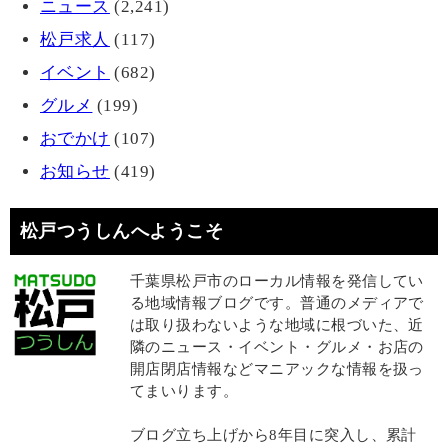
ニュース
(2,241)
松戸求人
(117)
イベント
(682)
グルメ
(199)
おでかけ
(107)
お知らせ
(419)
松戸つうしんへようこそ
千葉県松戸市のローカル情報を発信してい
る地域情報ブログです。普通のメディアで
は取り扱わないような地域に根づいた、近
隣のニュース・イベント・グルメ・お店の
開店閉店情報などマニアックな情報を扱っ
てまいります。
ブログ立ち上げから8年目に突入し、累計