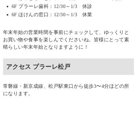
6F プラーレ歯科：12/30～1/3 休診
6F ほけんの窓口：12/30～1/3 休業
年末年始の営業時間を事前にチェックして、ゆっくりと
お買い物や食事を楽しんでくださいね。皆様にとって素
晴らしい年末年始となりますように！
アクセス プラーレ松戸
常磐線・新京成線、松戸駅東口から徒歩3〜4分ほどの所
になります。