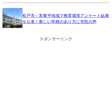
松戸市・常盤平地域で教育環境アンケート結果
を公表！新しい学校のあり方に市民の声
スポンサーリンク