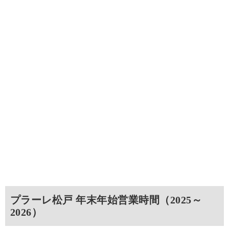
プラーレ松戸 年末年始営業時間（2025～
2026）