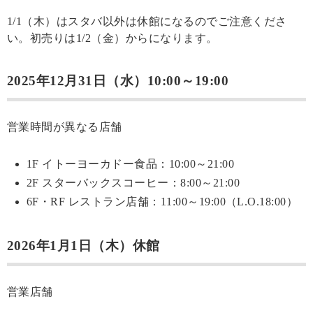
1/1（木）はスタバ以外は休館になるのでご注意くださ
い。初売りは1/2（金）からになります。
2025年12月31日（水）10:00～19:00
営業時間が異なる店舗
1F イトーヨーカドー食品：10:00～21:00
2F スターバックスコーヒー：8:00～21:00
6F・RF レストラン店舗：11:00～19:00（L.O.18:00）
2026年1月1日（木）休館
営業店舗