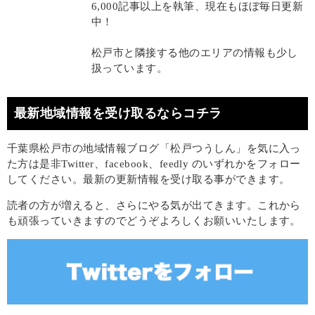
6,000記事以上を執筆、現在もほぼ毎日更新
中！
松戸市と隣接する他のエリアの情報も少し
扱っています。
最新地域情報を受け取るならコチラ
千葉県松戸市の地域情報ブログ「松戸つうしん」を気に入っ
た方は是非Twitter、facebook、feedly のいずれかをフォロー
してください。最新の更新情報を受け取る事ができます。
読者の方が増えると、さらにやる気が出てきます。これから
も頑張っていきますのでどうぞよろしくお願いいたします。