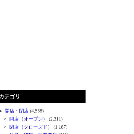
カテゴリ
開店・閉店
(4,558)
開店（オープン）
(2,311)
閉店（クローズド）
(1,187)