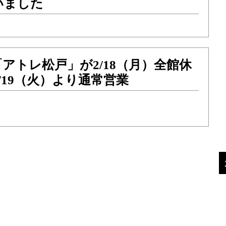
いました
アトレ松戸」が2/18（月）全館休
/19（火）より通常営業