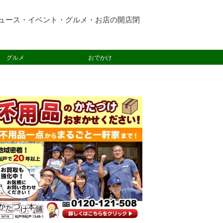
ュース・イベント・グルメ・お店の開店閉
グルメ
おでかけ