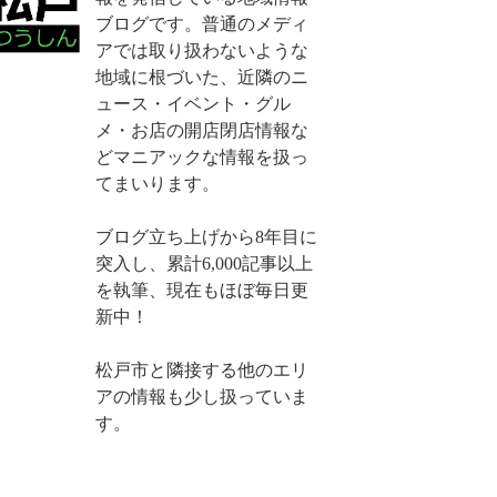
ブログです。普通のメディ
アでは取り扱わないような
地域に根づいた、近隣のニ
ュース・イベント・グル
メ・お店の開店閉店情報な
どマニアックな情報を扱っ
てまいります。
ブログ立ち上げから8年目に
突入し、累計6,000記事以上
を執筆、現在もほぼ毎日更
新中！
松戸市と隣接する他のエリ
アの情報も少し扱っていま
す。