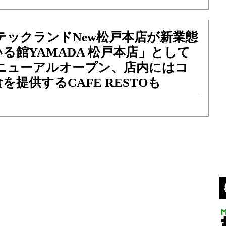
テックランドNew松戸本店が新業態
る館YAMADA 松戸本店」として
リニューアルオープン、店内にはコ
を提供するCAFE RESTOも