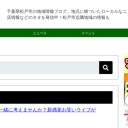
千葉県松戸市の地域情報ブログ。地元に根づいたローカルなニ
店情報などのネタを発信中！松戸市近隣地域の情報も
ニュース
イベント
一緒に考えませんか？新感覚お笑いライブが