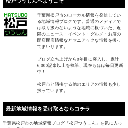
松戸つうしんへようこそ
千葉県松戸市のローカル情報を発信してい
る地域情報ブログです。普通のメディアで
は取り扱わないような地域に根づいた、近
隣のニュース・イベント・グルメ・お店の
開店閉店情報などマニアックな情報を扱っ
てまいります。
ブログ立ち上げから8年目に突入し、累計
6,000記事以上を執筆、現在もほぼ毎日更新
中！
松戸市と隣接する他のエリアの情報も少し
扱っています。
最新地域情報を受け取るならコチラ
千葉県松戸市の地域情報ブログ「松戸つうしん」を気に入っ