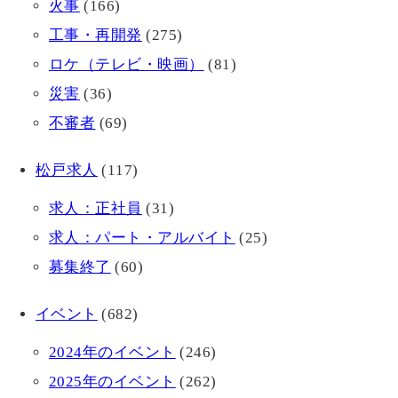
火事
(166)
工事・再開発
(275)
ロケ（テレビ・映画）
(81)
災害
(36)
不審者
(69)
松戸求人
(117)
求人：正社員
(31)
求人：パート・アルバイト
(25)
募集終了
(60)
イベント
(682)
2024年のイベント
(246)
2025年のイベント
(262)