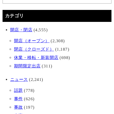
カテゴリ
開店・閉店
(4,555)
開店（オープン）
(2,308)
閉店（クローズド）
(1,187)
休業・移転・新装開店
(698)
期間限定出店
(311)
ニュース
(2,241)
話題
(778)
事件
(626)
事故
(197)