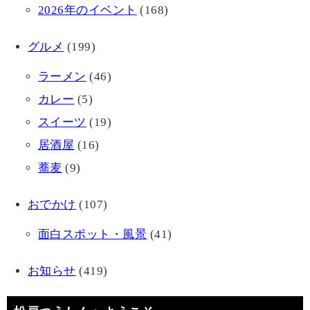
2026年のイベント
(168)
グルメ
(199)
ラーメン
(46)
カレー
(5)
スイーツ
(19)
居酒屋
(16)
蕎麦
(9)
おでかけ
(107)
面白スポット・風景
(41)
お知らせ
(419)