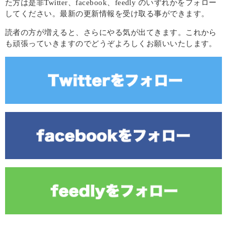
た方は是非Twitter、facebook、feedly のいずれかをフォロー
してください。最新の更新情報を受け取る事ができます。
読者の方が増えると、さらにやる気が出てきます。これから
も頑張っていきますのでどうぞよろしくお願いいたします。