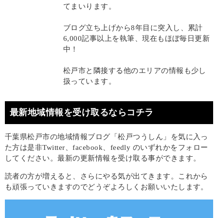
てまいります。
ブログ立ち上げから8年目に突入し、累計
6,000記事以上を執筆、現在もほぼ毎日更新
中！
松戸市と隣接する他のエリアの情報も少し
扱っています。
最新地域情報を受け取るならコチラ
千葉県松戸市の地域情報ブログ「松戸つうしん」を気に入っ
た方は是非Twitter、facebook、feedly のいずれかをフォロー
してください。最新の更新情報を受け取る事ができます。
読者の方が増えると、さらにやる気が出てきます。これから
も頑張っていきますのでどうぞよろしくお願いいたします。