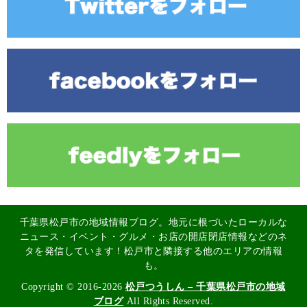
千葉県松戸市の地域情報ブログ。地元に根づいたローカルな
ニュース・イベント・グルメ・お店の開店閉店情報などのネ
タを発信しています！松戸市と隣接する他のエリアの情報
も。
Copyright © 2016-2026
松戸つうしん – 千葉県松戸市の地域
ブログ
All Rights Reserved.