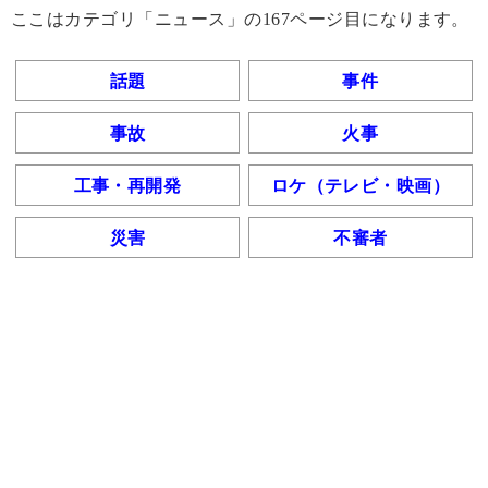
ここはカテゴリ「ニュース」の167ページ目になります。
話題
事件
事故
火事
工事・再開発
ロケ（テレビ・映画）
災害
不審者