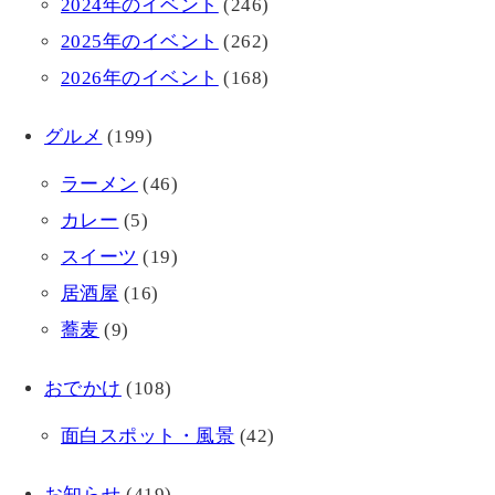
2024年のイベント
(246)
2025年のイベント
(262)
2026年のイベント
(168)
グルメ
(199)
ラーメン
(46)
カレー
(5)
スイーツ
(19)
居酒屋
(16)
蕎麦
(9)
おでかけ
(108)
面白スポット・風景
(42)
お知らせ
(419)