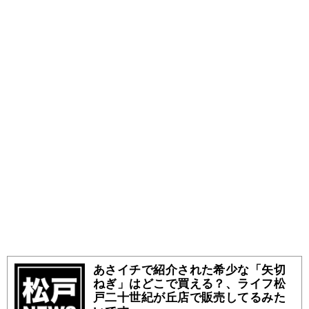
あさイチで紹介された希少な「矢切
ねぎ」はどこで買える？、ライフ松
戸二十世紀が丘店で販売してるみた