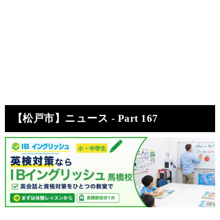
【松戸市】ニュース - Part 167