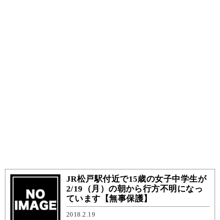
JR松戸駅付近で15歳の女子中学生が
2/19（月）の朝から行方不明になっ
ています【無事保護】
2018.2.19