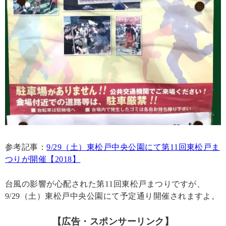
参考記事：
9/29（土）東松戸中央公園にて第11回東松戸ま
つりが開催【2018】
台風の影響が心配された第11回東松戸まつりですが、
9/29（土）東松戸中央公園にて予定通り開催されますよ。
【広告・スポンサーリンク】