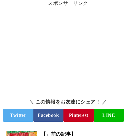
スポンサーリンク
＼ この情報をお友達にシェア！ ／
Twitter
Facebook
Pinterest
LINE
【←前の記事】