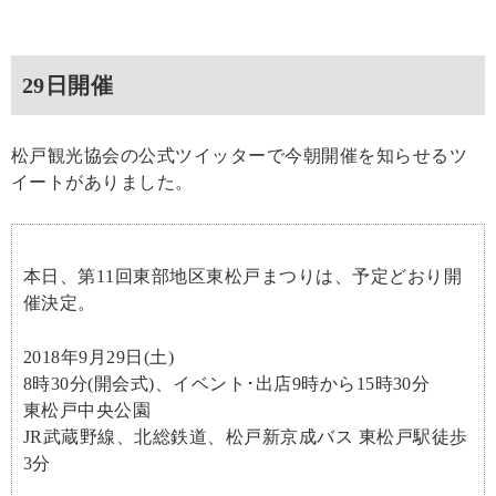
29日開催
松戸観光協会の公式ツイッターで今朝開催を知らせるツ
イートがありました。
本日、第11回東部地区東松戸まつりは、予定どおり開
催決定。
2018年9月29日(土)
8時30分(開会式)、イベント･出店9時から15時30分
東松戸中央公園
JR武蔵野線、北総鉄道、松戸新京成バス 東松戸駅徒歩
3分