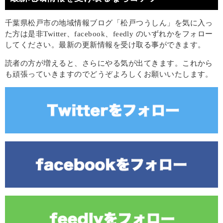
千葉県松戸市の地域情報ブログ「松戸つうしん」を気に入っ
た方は是非Twitter、facebook、feedly のいずれかをフォロー
してください。最新の更新情報を受け取る事ができます。
読者の方が増えると、さらにやる気が出てきます。これから
も頑張っていきますのでどうぞよろしくお願いいたします。