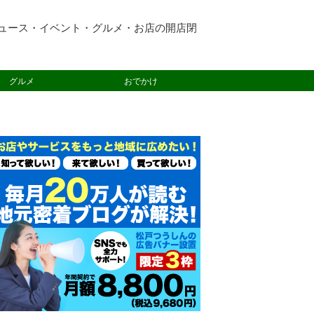
ュース・イベント・グルメ・お店の開店閉
グルメ
おでかけ