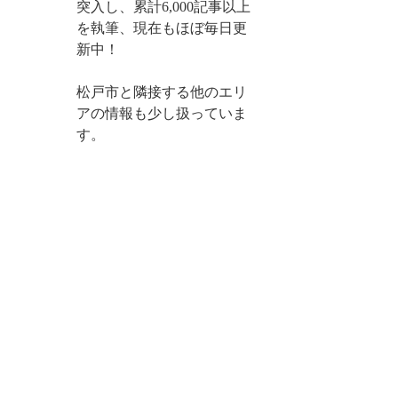
突入し、累計6,000記事以上
を執筆、現在もほぼ毎日更
新中！
松戸市と隣接する他のエリ
アの情報も少し扱っていま
す。