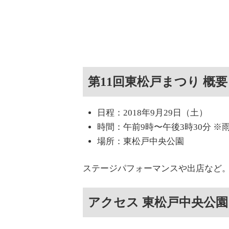
第11回東松戸まつり 概要
日程：2018年9月29日（土）
時間：午前9時〜午後3時30分 ※
場所：東松戸中央公園
ステージパフォーマンスや出店など
アクセス 東松戸中央公園