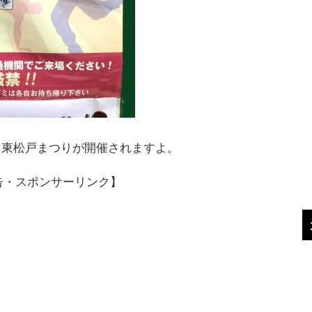
1回東松戸まつりが開催されますよ。
告・スポンサーリンク】