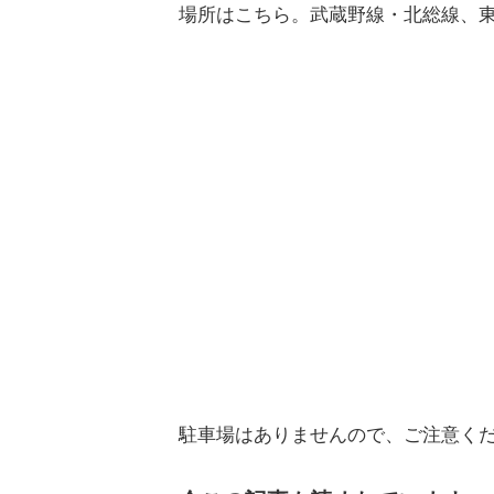
場所はこちら。武蔵野線・北総線、東
駐車場はありませんので、ご注意く