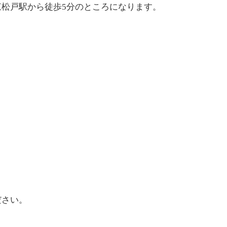
松戸駅から徒歩5分のところになります。
ださい。