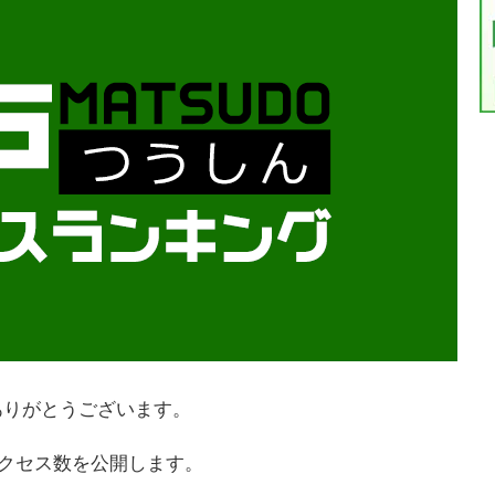
ありがとうございます。
アクセス数を公開します。