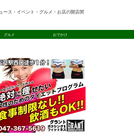
ュース・イベント・グルメ・お店の開店閉
グルメ
おでかけ