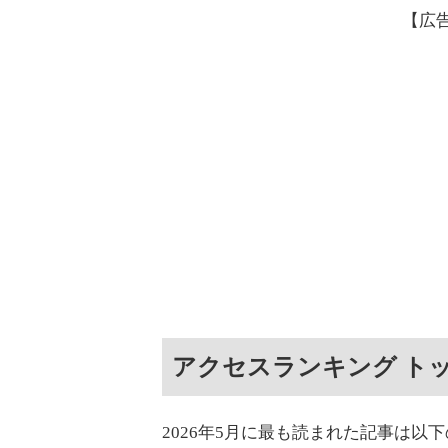
【広
アクセスランキング トッ
2026年5月に最も読まれた記事は以