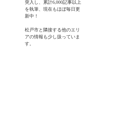
突入し、累計6,000記事以上
を執筆、現在もほぼ毎日更
新中！
松戸市と隣接する他のエリ
アの情報も少し扱っていま
す。