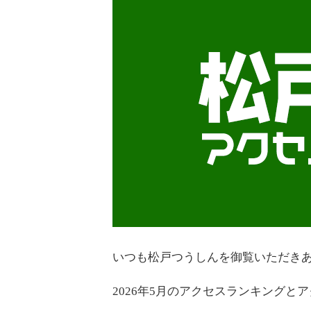
いつも松戸つうしんを御覧いただき
2026年5月のアクセスランキングと