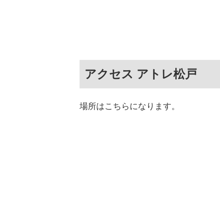
アクセス アトレ松戸
場所はこちらになります。