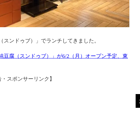
（スンドゥブ）」でランチしてきました。
純豆腐（スンドゥブ）」が6/2（月）オープン予定、東
告・スポンサーリンク】