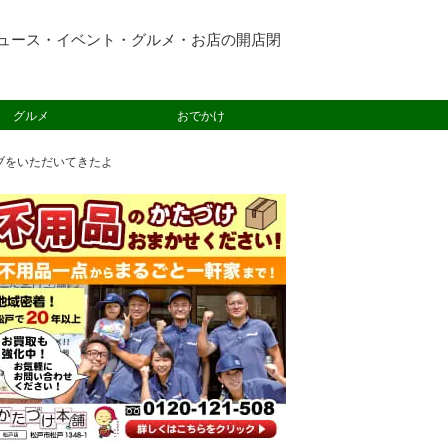
ュース・イベント・グルメ・お店の開店閉
グルメ
おでかけ
ブをいただいてきたよ