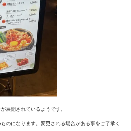
ーが展開されているようです。
のものになります。変更される場合がある事をご了承く