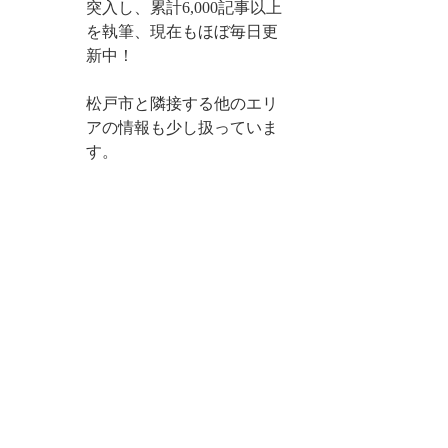
突入し、累計6,000記事以上
を執筆、現在もほぼ毎日更
新中！
松戸市と隣接する他のエリ
アの情報も少し扱っていま
す。