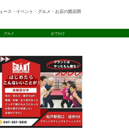
ュース・イベント・グルメ・お店の開店閉
グルメ
おでかけ