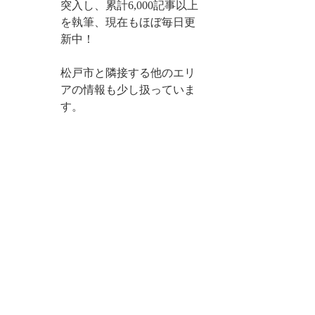
突入し、累計6,000記事以上
を執筆、現在もほぼ毎日更
新中！
松戸市と隣接する他のエリ
アの情報も少し扱っていま
す。