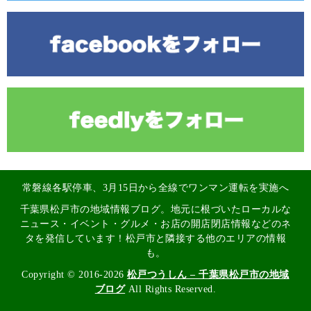
常磐線各駅停車、3月15日から全線でワンマン運転を実施へ
千葉県松戸市の地域情報ブログ。地元に根づいたローカルな
ニュース・イベント・グルメ・お店の開店閉店情報などのネ
タを発信しています！松戸市と隣接する他のエリアの情報
も。
Copyright © 2016-2026
松戸つうしん – 千葉県松戸市の地域
ブログ
All Rights Reserved.