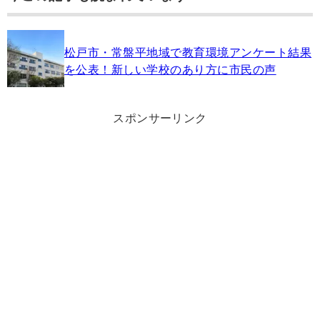
松戸市・常盤平地域で教育環境アンケート結果
を公表！新しい学校のあり方に市民の声
スポンサーリンク