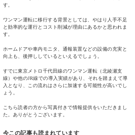
す。
ワンマン運転に移行する背景としては、やはり人手不足
と効率的な運行とコスト削減が理由にあるかと思われま
す。
ホームドアや車内モニタ、通報装置などの設備の充実と
向上も、後押ししているといえるでしょう。
すでに東京メトロ千代田線のワンマン運転（北綾瀬支
線）や他のJR線での導入実績があり、それを踏まえて導
入となり、この流れはさらに加速する可能性が高いでし
ょう。
こちら読者の方から写真付きで情報提供をいただきまし
た。ありがとうございます。
今この記事も読まれています