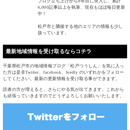
ブログ立ち上げから8年目に突入し、累計
6,000記事以上を執筆、現在もほぼ毎日更新
中！
松戸市と隣接する他のエリアの情報も少し
扱っています。
最新地域情報を受け取るならコチラ
千葉県松戸市の地域情報ブログ「松戸つうしん」を気に入っ
た方は是非Twitter、facebook、feedly のいずれかをフォロー
してください。最新の更新情報を受け取る事ができます。
読者の方が増えると、さらにやる気が出てきます。これから
も頑張っていきますのでどうぞよろしくお願いいたします。