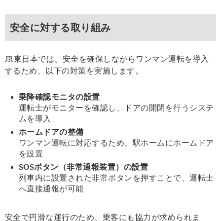
安全に対する取り組み
JR東日本では、安全を確保しながらワンマン運転を導入
するため、以下の対策を実施します。
乗降確認モニタの設置
運転士がモニターを確認し、ドアの開閉を行うシステ
ムを導入
ホームドアの整備
ワンマン運転に対応するため、駅ホームにホームドア
を設置
SOSボタン（非常通報装置）の設置
列車内に設置された非常ボタンを押すことで、運転士
へ直接通報が可能
安全で円滑な運行のため、乗客にも協力が求められま