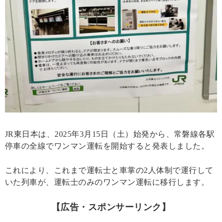
JR東日本は、2025年3月15日（土）始発から、常磐線各駅
停車の全線でワンマン運転を開始すると発表しました。
これにより、これまで運転士と車掌の2人体制で運行して
いた列車が、運転士のみのワンマン運転に移行します。
【広告・スポンサーリンク】