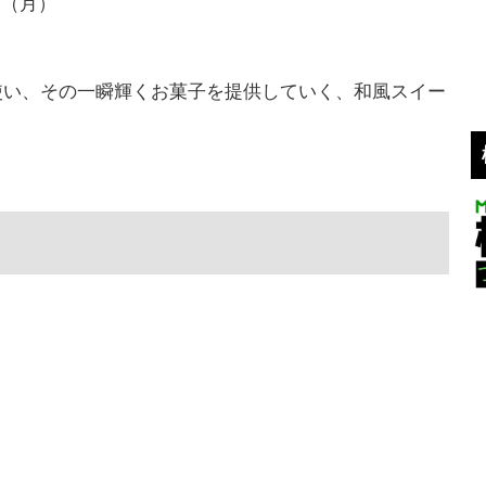
日（月）
使い、その一瞬輝くお菓子を提供していく、和風スイー