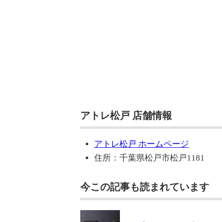
アトレ松戸 店舗情報
アトレ松戸 ホームページ
住所：千葉県松戸市松戸1181
今この記事も読まれています