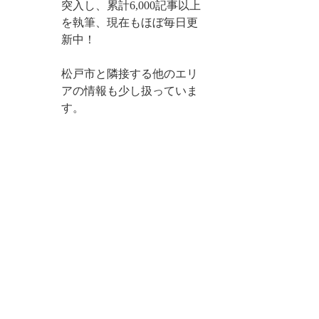
突入し、累計6,000記事以上
を執筆、現在もほぼ毎日更
新中！
松戸市と隣接する他のエリ
アの情報も少し扱っていま
す。