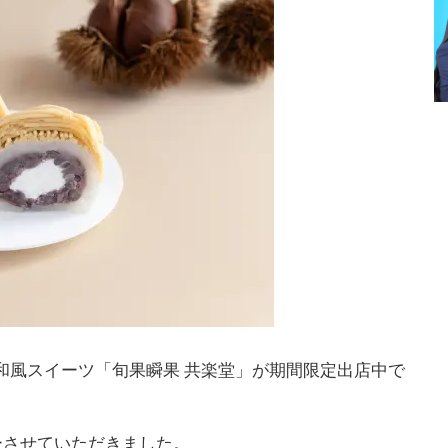
て和風スイーツ「旬果瞬果 共楽堂」が期間限定出店中で
ーさせていただきました。