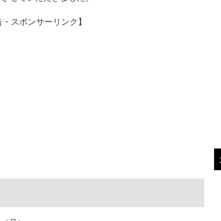
告・スポンサーリンク】