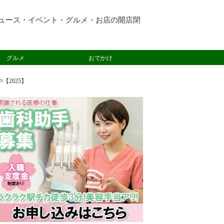
ュース・イベント・グルメ・お店の開店閉
グルメ
おでかけ
【2025】