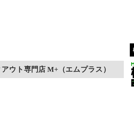
アウト専門店 M+（エムプラス）