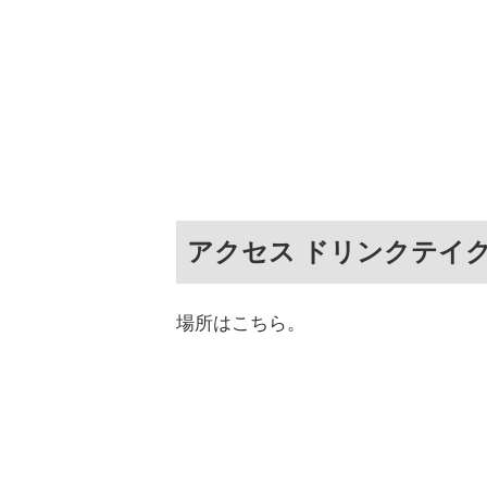
アクセス ドリンクテイク
場所はこちら。