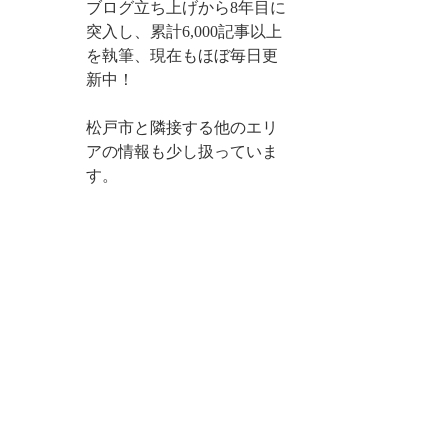
ブログ立ち上げから8年目に
突入し、累計6,000記事以上
を執筆、現在もほぼ毎日更
新中！
松戸市と隣接する他のエリ
アの情報も少し扱っていま
す。