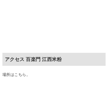
アクセス 百楽門 江西米粉
場所はこちら。