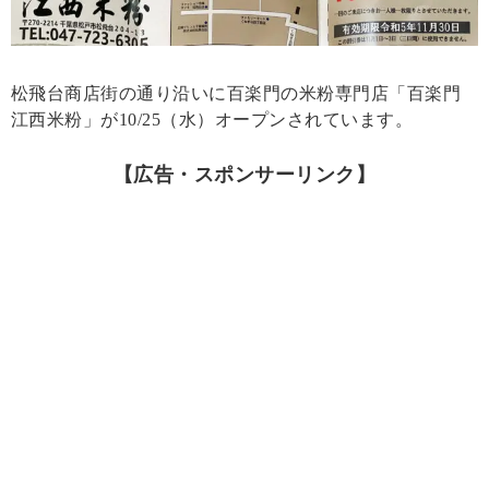
松飛台商店街の通り沿いに百楽門の米粉専門店「百楽門
江西米粉」が10/25（水）オープンされています。
【広告・スポンサーリンク】