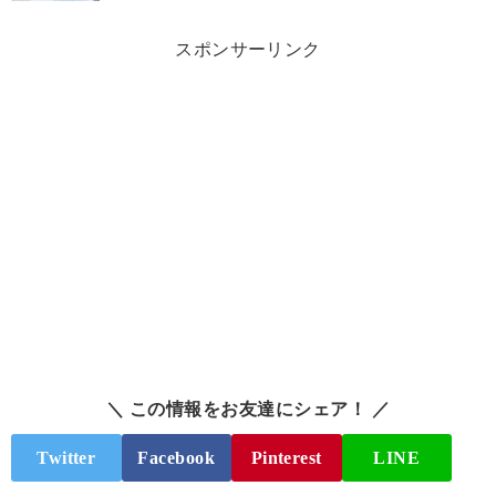
スポンサーリンク
＼ この情報をお友達にシェア！ ／
Twitter
Facebook
Pinterest
LINE