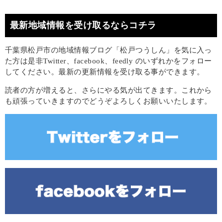
最新地域情報を受け取るならコチラ
千葉県松戸市の地域情報ブログ「松戸つうしん」を気に入っ
た方は是非Twitter、facebook、feedly のいずれかをフォロー
してください。最新の更新情報を受け取る事ができます。
読者の方が増えると、さらにやる気が出てきます。これから
も頑張っていきますのでどうぞよろしくお願いいたします。