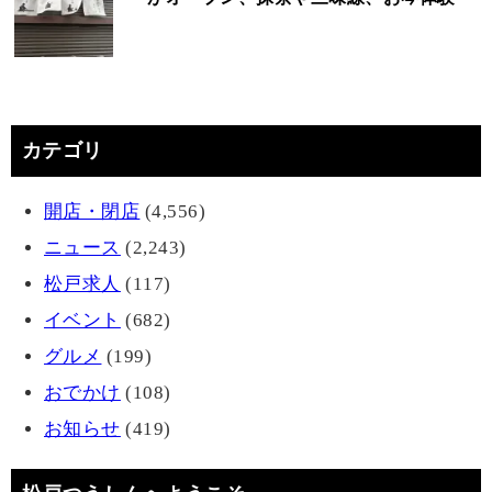
カテゴリ
開店・閉店
(4,556)
ニュース
(2,243)
松戸求人
(117)
イベント
(682)
グルメ
(199)
おでかけ
(108)
お知らせ
(419)