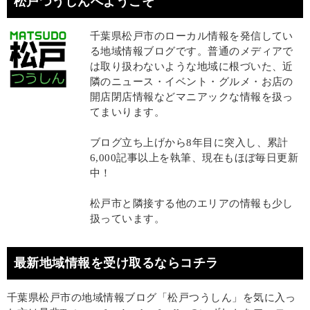
松戸つうしんへようこそ
千葉県松戸市のローカル情報を発信してい
る地域情報ブログです。普通のメディアで
は取り扱わないような地域に根づいた、近
隣のニュース・イベント・グルメ・お店の
開店閉店情報などマニアックな情報を扱っ
てまいります。
ブログ立ち上げから8年目に突入し、累計
6,000記事以上を執筆、現在もほぼ毎日更新
中！
松戸市と隣接する他のエリアの情報も少し
扱っています。
最新地域情報を受け取るならコチラ
千葉県松戸市の地域情報ブログ「松戸つうしん」を気に入っ