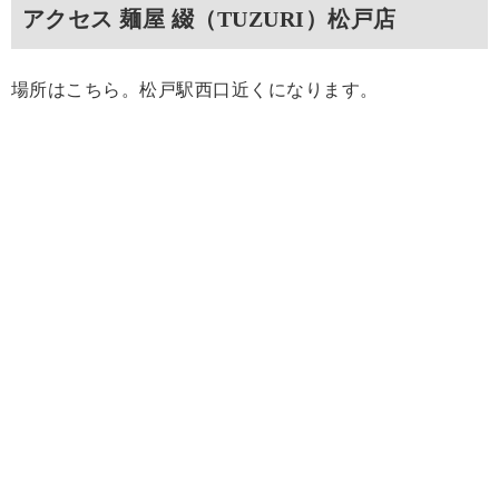
アクセス 麺屋 綴（TUZURI）松戸店
場所はこちら。松戸駅西口近くになります。