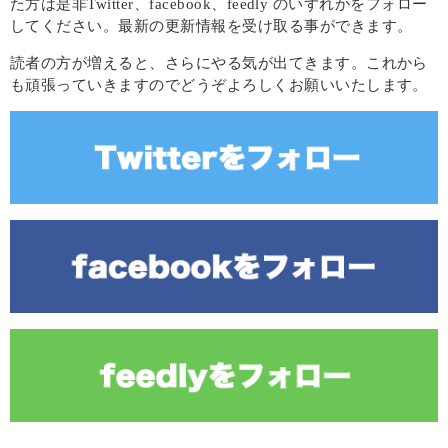
た方は是非Twitter、facebook、feedly のいずれかをフォロー
してください。最新の更新情報を受け取る事ができます。
読者の方が増えると、さらにやる気が出てきます。これから
も頑張っていきますのでどうぞよろしくお願いいたします。