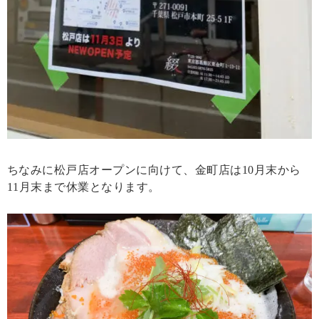
ちなみに松戸店オープンに向けて、金町店は10月末から
11月末まで休業となります。