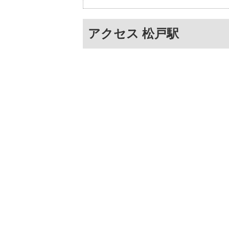
アクセス 松戸駅