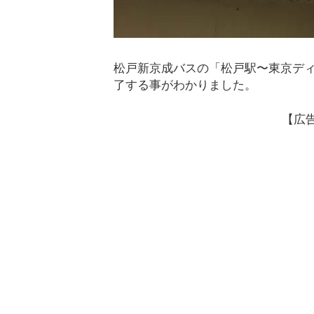
松戸新京成バスの「松戸駅〜東京ディ
了する事がわかりました。
【広