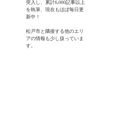
突入し、累計6,000記事以上
を執筆、現在もほぼ毎日更
新中！
松戸市と隣接する他のエリ
アの情報も少し扱っていま
す。