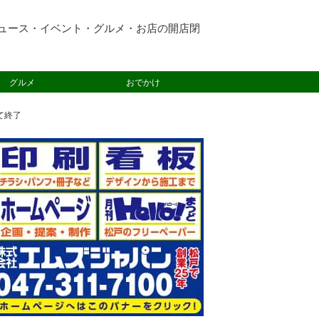
ュース・イベント・グルメ・お店の開店閉
グルメ
おでかけ
て終了