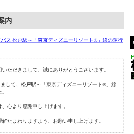
案内
バス 松戸駅～「東京ディズニーリゾート®」線の運行
用いただきまして、誠にありがとうございます。
もちまして、松戸駅～「東京ディズニーリゾート®」線
た。
は、心より感謝申し上げます。
理解たまわりますよう、お願い申し上げます。