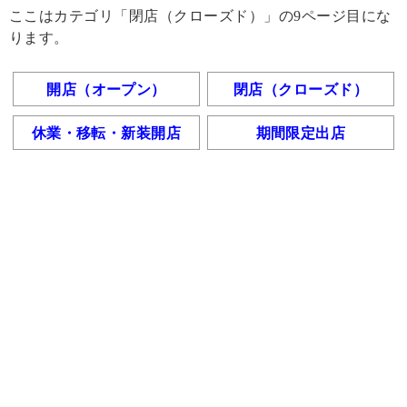
ここはカテゴリ「閉店（クローズド）」の9ページ目にな
ります。
開店（オープン）
閉店（クローズド）
休業・移転・新装開店
期間限定出店