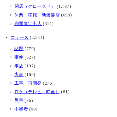
閉店（クローズド）
(1,187)
休業・移転・新装開店
(699)
期間限定出店
(311)
ニュース
(2,244)
話題
(779)
事件
(627)
事故
(197)
火事
(166)
工事・再開発
(276)
ロケ（テレビ・映画）
(81)
災害
(36)
不審者
(69)