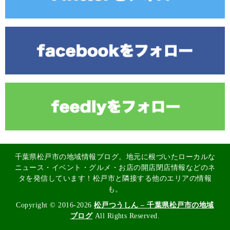
千葉県松戸市の地域情報ブログ。地元に根づいたローカルな
ニュース・イベント・グルメ・お店の開店閉店情報などのネ
タを発信しています！松戸市と隣接する他のエリアの情報
も。
Copyright © 2016-2026
松戸つうしん – 千葉県松戸市の地域
ブログ
All Rights Reserved.