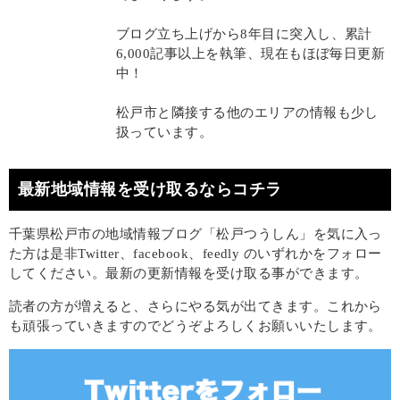
ブログ立ち上げから8年目に突入し、累計
6,000記事以上を執筆、現在もほぼ毎日更新
中！
松戸市と隣接する他のエリアの情報も少し
扱っています。
最新地域情報を受け取るならコチラ
千葉県松戸市の地域情報ブログ「松戸つうしん」を気に入っ
た方は是非Twitter、facebook、feedly のいずれかをフォロー
してください。最新の更新情報を受け取る事ができます。
読者の方が増えると、さらにやる気が出てきます。これから
も頑張っていきますのでどうぞよろしくお願いいたします。