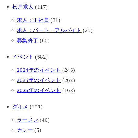
松戸求人
(117)
求人：正社員
(31)
求人：パート・アルバイト
(25)
募集終了
(60)
イベント
(682)
2024年のイベント
(246)
2025年のイベント
(262)
2026年のイベント
(168)
グルメ
(199)
ラーメン
(46)
カレー
(5)