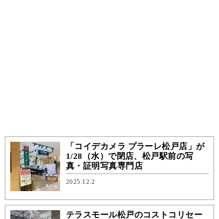
「コイデカメラ プラーレ松戸店」が
1/28（水）で閉店、松戸駅前の写
真・証明写真専門店
2025.12.2
テラスモール松戸のコストコリセー