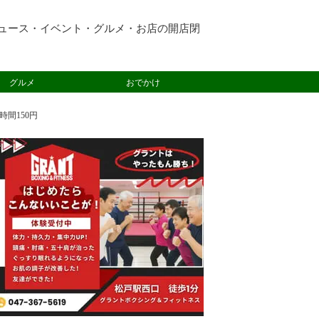
ュース・イベント・グルメ・お店の開店閉
グルメ
おでかけ
時間150円