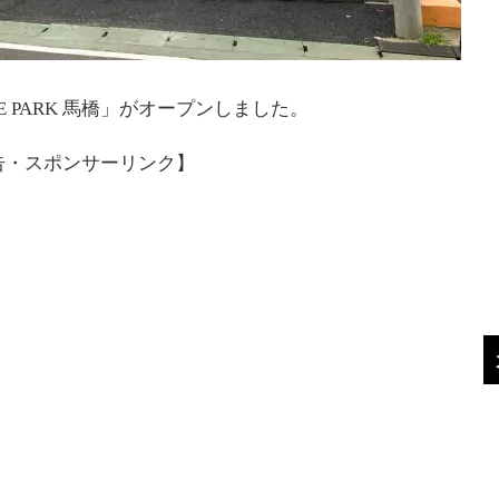
 PARK 馬橋」がオープンしました。
告・スポンサーリンク】