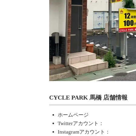
CYCLE PARK 馬橋 店舗情報
ホームページ
Twitterアカウント：
Instagramアカウント：