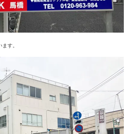
ています。