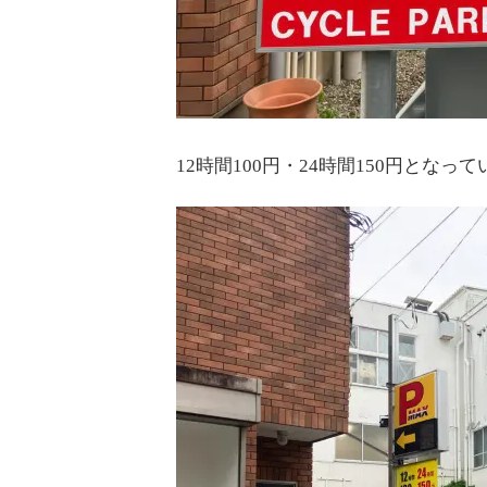
12時間100円・24時間150円となっ