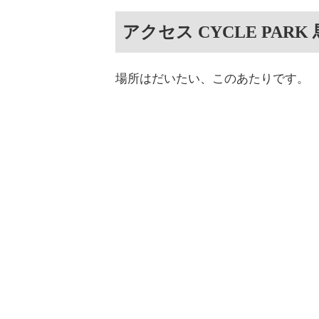
アクセス CYCLE PARK
場所はだいたい、このあたりです。