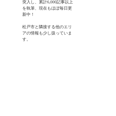
突入し、累計6,000記事以上
を執筆、現在もほぼ毎日更
新中！
松戸市と隣接する他のエリ
アの情報も少し扱っていま
す。