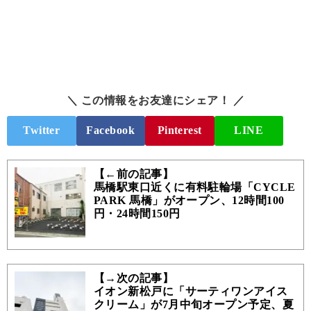
＼ この情報をお友達にシェア！ ／
Twitter
Facebook
Pinterest
LINE
【←前の記事】
馬橋駅東口近くに有料駐輪場「CYCLE
PARK 馬橋」がオープン、12時間100
円・24時間150円
【→次の記事】
イオン新松戸に「サーティワンアイス
クリーム」が7月中旬オープン予定、夏