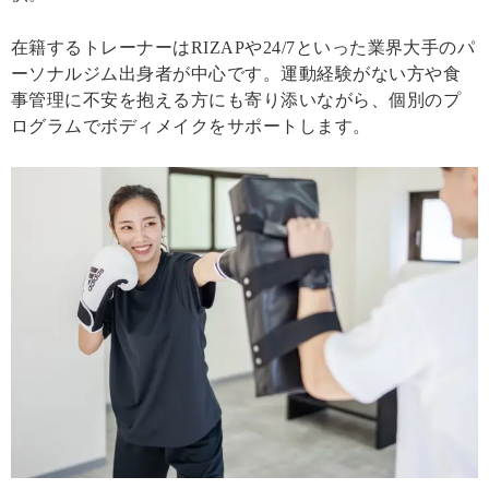
在籍するトレーナーはRIZAPや24/7といった業界大手のパ
ーソナルジム出身者が中心です。運動経験がない方や食
事管理に不安を抱える方にも寄り添いながら、個別のプ
ログラムでボディメイクをサポートします。