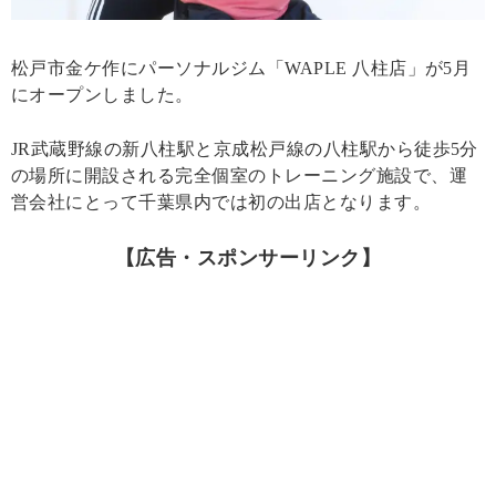
松戸市金ケ作にパーソナルジム「WAPLE 八柱店」が5月
にオープンしました。
JR武蔵野線の新八柱駅と京成松戸線の八柱駅から徒歩5分
の場所に開設される完全個室のトレーニング施設で、運
営会社にとって千葉県内では初の出店となります。
【広告・スポンサーリンク】