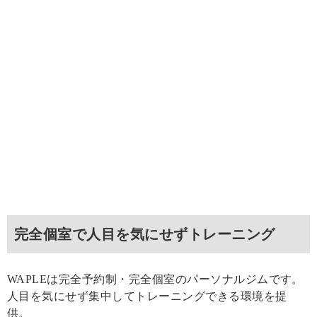
完全個室で人目を気にせずトレーニング
WAPLEは完全予約制・完全個室のパーソナルジムです。
人目を気にせず集中してトレーニングできる環境を提
供。