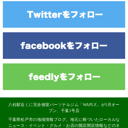
八柱駅近くに完全個室パーソナルジム「WAPLE」が5月オー
プン、千葉1号店
千葉県松戸市の地域情報ブログ。地元に根づいたローカルな
ニュース・イベント・グルメ・お店の開店閉店情報などのネ