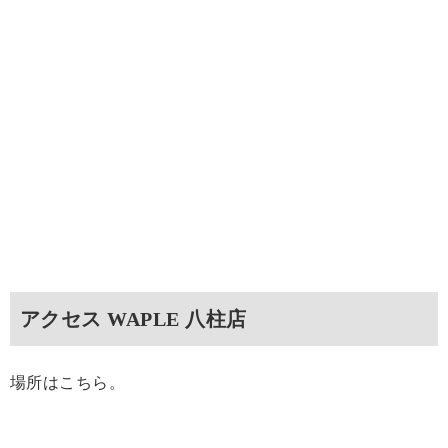
アクセス WAPLE 八柱店
場所はこちら。