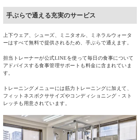
手ぶらで通える充実のサービス
上下ウェア、シューズ、ミニタオル、ミネラルウォータ
ーはすべて無料で提供されるため、手ぶらで通えます。
担当トレーナーが公式LINEを使って毎日の食事について
アドバイスする食事管理サポートも料金に含まれていま
す。
トレーニングメニューには筋力トレーニングに加えて、
フィットネスボクササイズやコンディショニング・スト
レッチも用意されています。