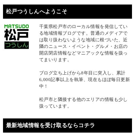
松戸つうしんへようこそ
千葉県松戸市のローカル情報を発信してい
る地域情報ブログです。普通のメディアで
は取り扱わないような地域に根づいた、近
隣のニュース・イベント・グルメ・お店の
開店閉店情報などマニアックな情報を扱っ
てまいります。
ブログ立ち上げから8年目に突入し、累計
6,000記事以上を執筆、現在もほぼ毎日更新
中！
松戸市と隣接する他のエリアの情報も少し
扱っています。
最新地域情報を受け取るならコチラ