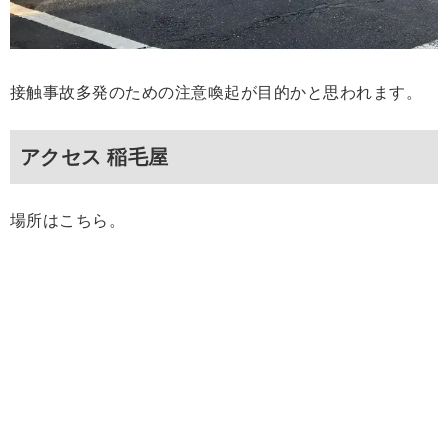
接触事故多発のための注意喚起が目的かと思われます。
アクセス 稲毛屋
場所はこちら。