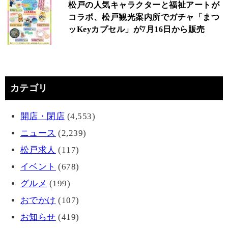
松戸の人気キャラクターと福祉アートが
コラボ、松戸観光案内所でガチャ「まつ
ッKeyカプセル」が7月16日から販売
カテゴリ
開店・閉店
(4,553)
ニュース
(2,239)
松戸求人
(117)
イベント
(678)
グルメ
(199)
おでかけ
(107)
お知らせ
(419)