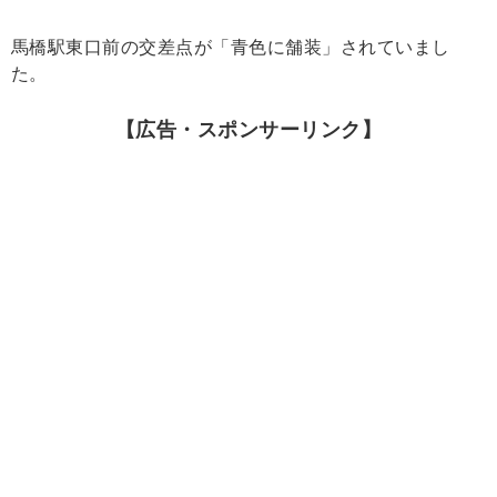
馬橋駅東口前の交差点が「青色に舗装」されていまし
た。
【広告・スポンサーリンク】