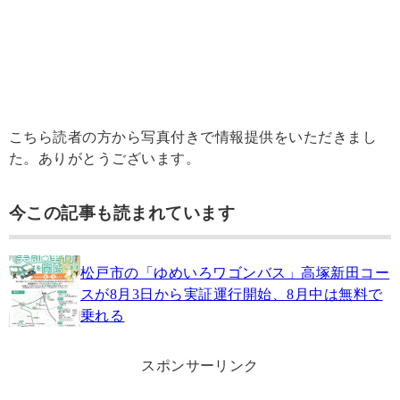
こちら読者の方から写真付きで情報提供をいただきまし
た。ありがとうございます。
今この記事も読まれています
松戸市の「ゆめいろワゴンバス」高塚新田コー
スが8月3日から実証運行開始、8月中は無料で
乗れる
スポンサーリンク