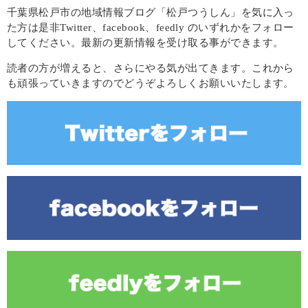
千葉県松戸市の地域情報ブログ「松戸つうしん」を気に入っ
た方は是非Twitter、facebook、feedly のいずれかをフォロー
してください。最新の更新情報を受け取る事ができます。
読者の方が増えると、さらにやる気が出てきます。これから
も頑張っていきますのでどうぞよろしくお願いいたします。