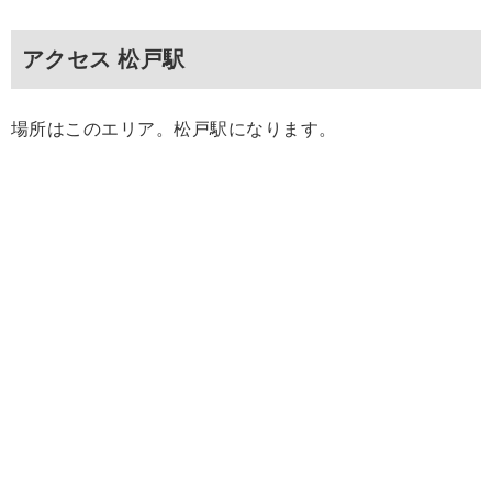
アクセス 松戸駅
場所はこのエリア。松戸駅になります。