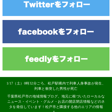
1/17（土）0時32分ごろ、松戸駅構内で列車人身事故が発生、
列車と衝突した男性が死亡
千葉県松戸市の地域情報ブログ。地元に根づいたローカルな
ニュース・イベント・グルメ・お店の開店閉店情報などのネ
タを発信しています！松戸市と隣接する他のエリアの情報