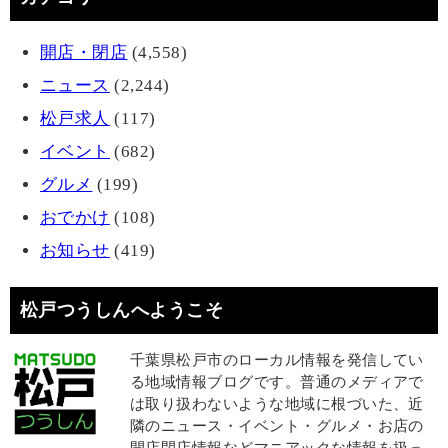
開店・閉店
(4,558)
ニュース
(2,244)
松戸求人
(117)
イベント
(682)
グルメ
(199)
おでかけ
(108)
お知らせ
(419)
松戸つうしんへようこそ
千葉県松戸市のローカル情報を発信してい
る地域情報ブログです。普通のメディアで
は取り扱わないような地域に根づいた、近
隣のニュース・イベント・グルメ・お店の