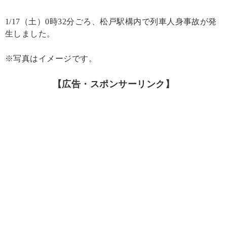
1/17（土）0時32分ごろ、松戸駅構内で列車人身事故が発
生しました。
※写真はイメージです。
【広告・スポンサーリンク】