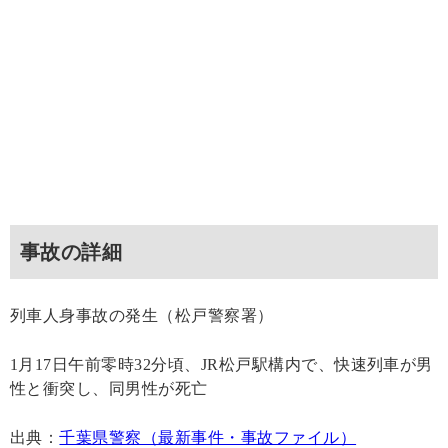
事故の詳細
列車人身事故の発生（松戸警察署）
1月17日午前零時32分頃、JR松戸駅構内で、快速列車が男
性と衝突し、同男性が死亡
出典：
千葉県警察（最新事件・事故ファイル）