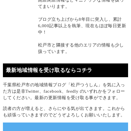
開店閉店情報などマニアックな情報を扱っ
てまいります。
ブログ立ち上げから8年目に突入し、累計
6,000記事以上を執筆、現在もほぼ毎日更新
中！
松戸市と隣接する他のエリアの情報も少し
扱っています。
最新地域情報を受け取るならコチラ
千葉県松戸市の地域情報ブログ「松戸つうしん」を気に入っ
た方は是非Twitter、facebook、feedly のいずれかをフォロー
してください。最新の更新情報を受け取る事ができます。
読者の方が増えると、さらにやる気が出てきます。これから
も頑張っていきますのでどうぞよろしくお願いいたします。