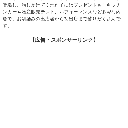
登場し、話しかけてくれた子にはプレゼントも！キッチ
ンカーや物産販売テント、パフォーマンスなど多彩な内
容で、お馴染みの出店者から初出店まで盛りだくさんで
す。
【広告・スポンサーリンク】