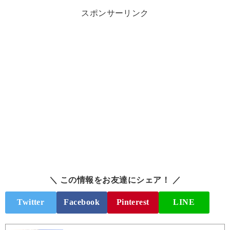
スポンサーリンク
＼ この情報をお友達にシェア！ ／
Twitter
Facebook
Pinterest
LINE