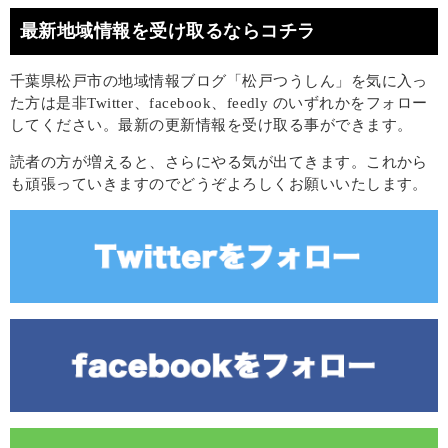
最新地域情報を受け取るならコチラ
千葉県松戸市の地域情報ブログ「松戸つうしん」を気に入っ
た方は是非Twitter、facebook、feedly のいずれかをフォロー
してください。最新の更新情報を受け取る事ができます。
読者の方が増えると、さらにやる気が出てきます。これから
も頑張っていきますのでどうぞよろしくお願いいたします。