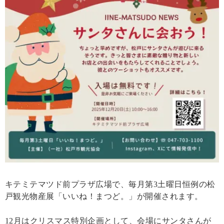
キテミテマツド前プラザ広場で、毎月第3土曜日恒例の松
戸観光物産展「いいね！まつど。」が開催されます。
12月はクリスマス特別企画として、会場にサンタさんが