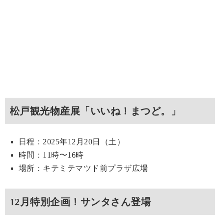
松戸観光物産展「いいね！まつど。」
日程：2025年12月20日（土）
時間：11時〜16時
場所：キテミテマツド前プラザ広場
12月特別企画！サンタさん登場