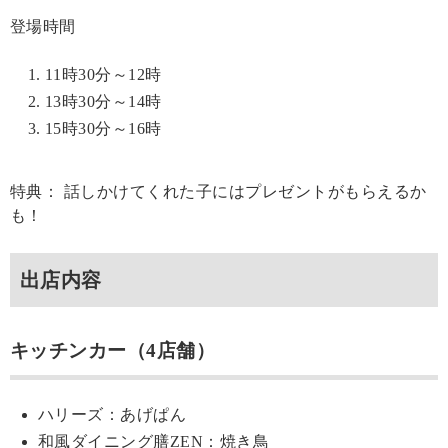
登場時間
11時30分～12時
13時30分～14時
15時30分～16時
特典： 話しかけてくれた子にはプレゼントがもらえるか
も！
出店内容
キッチンカー（4店舗）
ハリーズ：あげぱん
和風ダイニング膳ZEN：焼き鳥