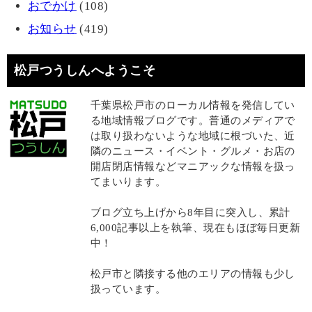
おでかけ
(108)
お知らせ
(419)
松戸つうしんへようこそ
千葉県松戸市のローカル情報を発信してい
る地域情報ブログです。普通のメディアで
は取り扱わないような地域に根づいた、近
隣のニュース・イベント・グルメ・お店の
開店閉店情報などマニアックな情報を扱っ
てまいります。
ブログ立ち上げから8年目に突入し、累計
6,000記事以上を執筆、現在もほぼ毎日更新
中！
松戸市と隣接する他のエリアの情報も少し
扱っています。