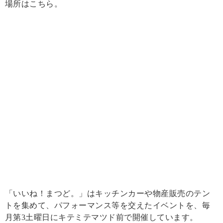
場所はこちら。
「いいね！まつど。」はキッチンカーや物産販売のテン
トを集めて、パフォーマンス等を交えたイベントを、毎
月第3土曜日にキテミテマツド前で開催しています。