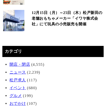
12月15日（月）～25日（木）松戸新田の
老舗おもちゃメーカー「イワヤ株式会
社」にて玩具の小売販売を開催
カテゴリ
開店・閉店
(4,555)
ニュース
(2,239)
松戸求人
(117)
イベント
(680)
グルメ
(199)
おでかけ
(107)