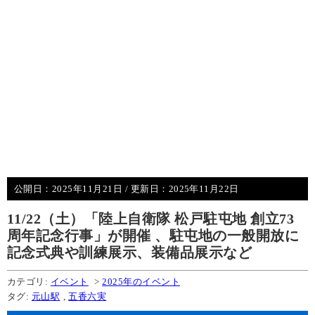
公開日：
2025年11月21日
/ 更新日：
2025年11月22日
11/22（土）「陸上自衛隊 松戸駐屯地 創立73
周年記念行事」が開催 、駐屯地の一般開放に
記念式典や訓練展示、装備品展示など
カテゴリ:
イベント
>
2025年のイベント
タグ:
元山駅
,
五香六実