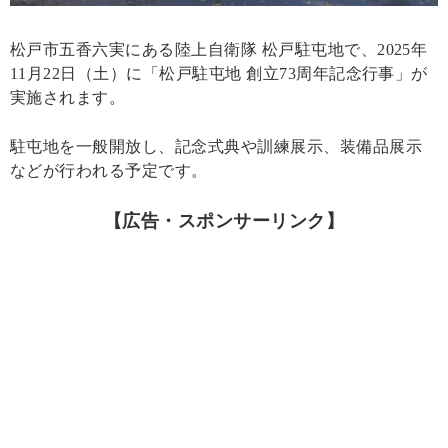
松戸市五香六実にある陸上自衛隊 松戸駐屯地で、2025年
11月22日（土）に「松戸駐屯地 創立73周年記念行事」が
実施されます。
駐屯地を一般開放し、記念式典や訓練展示、装備品展示
などが行われる予定です。
【広告・スポンサーリンク】