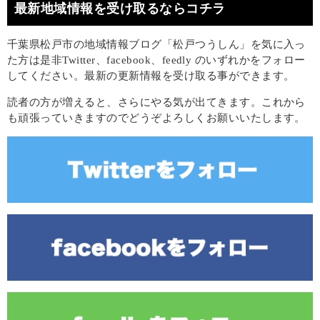
最新地域情報を受け取るならコチラ
千葉県松戸市の地域情報ブログ「松戸つうしん」を気に入っ
た方は是非Twitter、facebook、feedly のいずれかをフォロー
してください。最新の更新情報を受け取る事ができます。
読者の方が増えると、さらにやる気が出てきます。これから
も頑張っていきますのでどうぞよろしくお願いいたします。