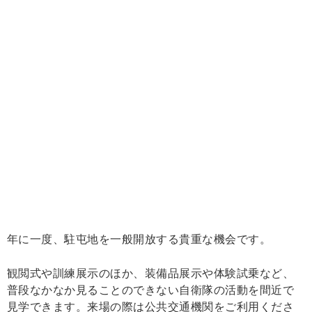
年に一度、駐屯地を一般開放する貴重な機会です。
観閲式や訓練展示のほか、装備品展示や体験試乗など、
普段なかなか見ることのできない自衛隊の活動を間近で
見学できます。来場の際は公共交通機関をご利用くださ