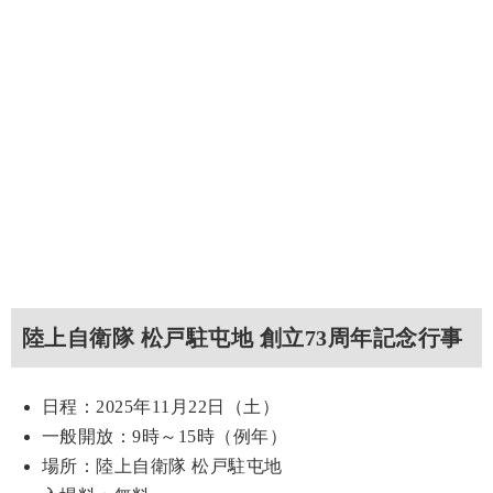
陸上自衛隊 松戸駐屯地 創立73周年記念行事
日程：2025年11月22日（土）
一般開放：9時～15時（例年）
場所：陸上自衛隊 松戸駐屯地