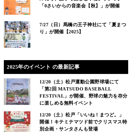
「0さいからの音楽会【秋】」が開催
7/27（日）馬橋の王子神社にて「夏まつ
り」が開催【2025】
2025年のイベント の最新記事
12/20（土）松戸運動公園野球場にて
「第2回 MATSUDO BASEBALL
FESTIVAL」が開催、野球の魅力を存分
に楽しめる無料イベント
12/20（土）松戸「いいね！まつど。」
開催！キテミテマツド前でクリスマス特
別企画・サンタさんも登場