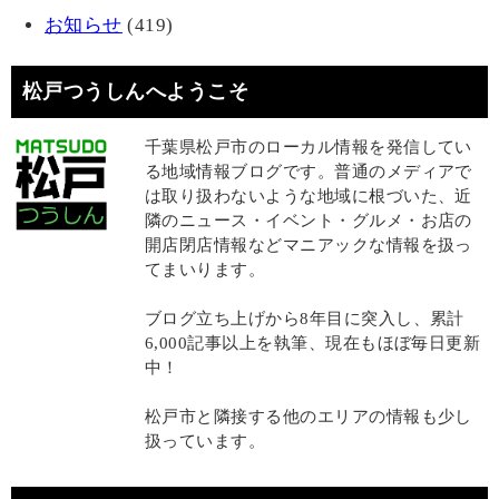
お知らせ
(419)
松戸つうしんへようこそ
千葉県松戸市のローカル情報を発信してい
る地域情報ブログです。普通のメディアで
は取り扱わないような地域に根づいた、近
隣のニュース・イベント・グルメ・お店の
開店閉店情報などマニアックな情報を扱っ
てまいります。
ブログ立ち上げから8年目に突入し、累計
6,000記事以上を執筆、現在もほぼ毎日更新
中！
松戸市と隣接する他のエリアの情報も少し
扱っています。