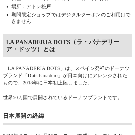
場所：アトレ松戸
期間限定ショップではデジタルクーポンのご利用はで
きません
LA PANADERIA DOTS（ラ・パナデリー
ア・ドッツ）とは
「LA PANADERIA DOTS」は、スペイン発祥のドーナツ
ブランド「Dots Panadero」が日本向けにアレンジされた
もので、2018年に日本初上陸しました。
世界50カ国で展開されているドーナツブランドです。
日本展開の経緯