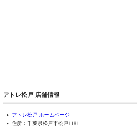
アトレ松戸 店舗情報
アトレ松戸 ホームページ
住所：千葉県松戸市松戸1181