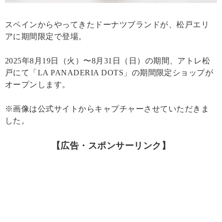
スペインからやってきたドーナツブランドが、松戸エリ
アに期間限定で登場。
2025年8月19日（火）〜8月31日（日）の期間、アトレ松
戸にて「LA PANADERIA DOTS」の期間限定ショップが
オープンします。
※画像は公式サイトからキャプチャーさせていただきま
した。
【広告・スポンサーリンク】