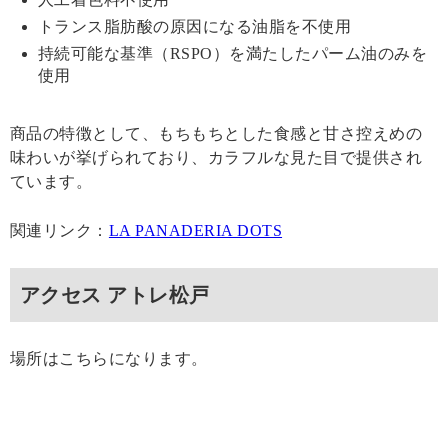
トランス脂肪酸の原因になる油脂を不使用
持続可能な基準（RSPO）を満たしたパーム油のみを
使用
商品の特徴として、もちもちとした食感と甘さ控えめの
味わいが挙げられており、カラフルな見た目で提供され
ています。
関連リンク：
LA PANADERIA DOTS
アクセス アトレ松戸
場所はこちらになります。