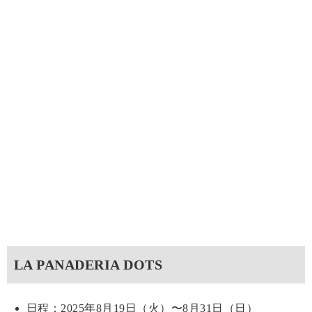
LA PANADERIA DOTS
日程：2025年8月19日（火）〜8月31日（日）