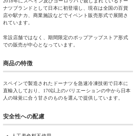
2018年にスペイン及びヨーロッパで親しまれているドー
ナツブランドとして日本に初登場し、現在は全国の百貨
店や駅ナカ、商業施設などでイベント販売形式で展開さ
れています。
常設店舗ではなく、期間限定のポップアップストア形式
での販売が中心となっています。
商品の特徴
スペインで製造されたドーナツを急速冷凍技術で日本に
直輸入しており、170以上のバリエーションの中から日本
人の味覚に合う甘さのものを選んで提供しています。
安全性への配慮
人工着色料不使用