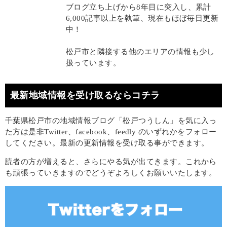
ブログ立ち上げから8年目に突入し、累計
6,000記事以上を執筆、現在もほぼ毎日更新
中！
松戸市と隣接する他のエリアの情報も少し
扱っています。
最新地域情報を受け取るならコチラ
千葉県松戸市の地域情報ブログ「松戸つうしん」を気に入っ
た方は是非Twitter、facebook、feedly のいずれかをフォロー
してください。最新の更新情報を受け取る事ができます。
読者の方が増えると、さらにやる気が出てきます。これから
も頑張っていきますのでどうぞよろしくお願いいたします。