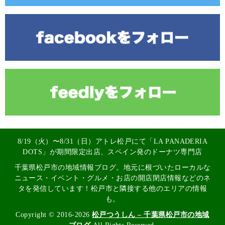
8/19（火）〜8/31（日）アトレ松戸にて「LA PANADERIA
DOTS」が期間限定出店、スペイン発のドーナツ専門店
千葉県松戸市の地域情報ブログ。地元に根づいたローカルな
ニュース・イベント・グルメ・お店の開店閉店情報などのネ
タを発信しています！松戸市と隣接する他のエリアの情報
も。
Copyright © 2016-2026
松戸つうしん – 千葉県松戸市の地域