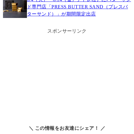
ド専門店「PRESS BUTTER SAND（プレスバ
ターサンド）」が期間限定出店
スポンサーリンク
＼ この情報をお友達にシェア！ ／