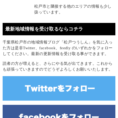
松戸市と隣接する他のエリアの情報も少し
扱っています。
最新地域情報を受け取るならコチラ
千葉県松戸市の地域情報ブログ「松戸つうしん」を気に入っ
た方は是非Twitter、facebook、feedly のいずれかをフォロー
してください。最新の更新情報を受け取る事ができます。
読者の方が増えると、さらにやる気が出てきます。これから
も頑張っていきますのでどうぞよろしくお願いいたします。