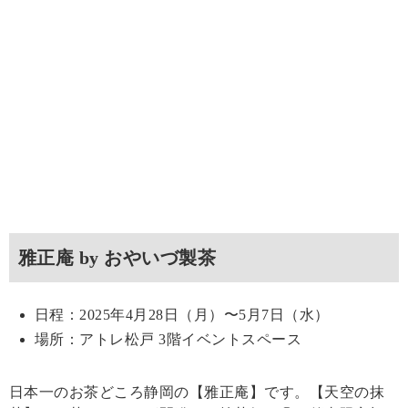
雅正庵 by おやいづ製茶
日程：2025年4月28日（月）〜5月7日（水）
場所：アトレ松戸 3階イベントスペース
日本一のお茶どころ静岡の【雅正庵】です。【天空の抹