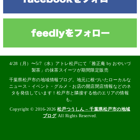
4/28（月）〜5/7（水）アトレ松戸にて「雅正庵 by おやいづ
製茶」の抹茶スイーツが期間限定販売
千葉県松戸市の地域情報ブログ。地元に根づいたローカルな
ニュース・イベント・グルメ・お店の開店閉店情報などのネ
タを発信しています！松戸市と隣接する他のエリアの情報
も。
Copyright © 2016-2026
松戸つうしん – 千葉県松戸市の地域
ブログ
All Rights Reserved.