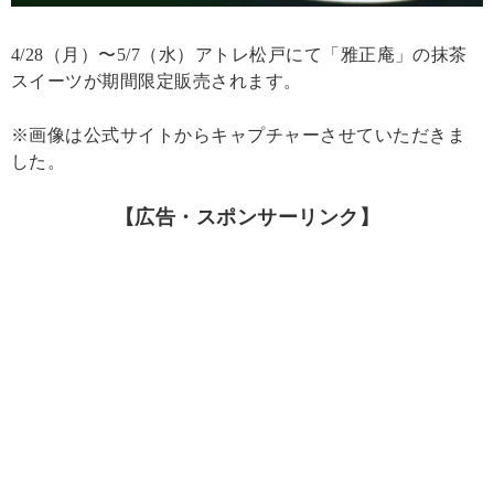
4/28（月）〜5/7（水）アトレ松戸にて「雅正庵」の抹茶
スイーツが期間限定販売されます。
※画像は公式サイトからキャプチャーさせていただきま
した。
【広告・スポンサーリンク】