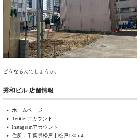
どうなるんでしょうか。
秀和ビル 店舗情報
ホームページ
Twitterアカウント：
Instagramアカウント：
住所：千葉県松戸市松戸1305-4