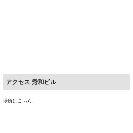
アクセス 秀和ビル
場所はこちら。