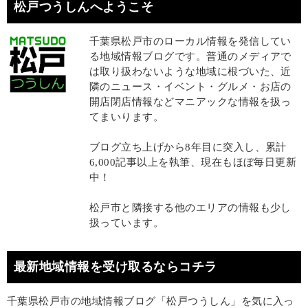
松戸つうしんへようこそ
千葉県松戸市のローカル情報を発信してい
る地域情報ブログです。普通のメディアで
は取り扱わないような地域に根づいた、近
隣のニュース・イベント・グルメ・お店の
開店閉店情報などマニアックな情報を扱っ
てまいります。
ブログ立ち上げから8年目に突入し、累計
6,000記事以上を執筆、現在もほぼ毎日更新
中！
松戸市と隣接する他のエリアの情報も少し
扱っています。
最新地域情報を受け取るならコチラ
千葉県松戸市の地域情報ブログ「松戸つうしん」を気に入っ