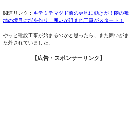
関連リンク：
キテミテマツド前の更地に動きが！隣の敷
地の境目に塀を作り、囲いが組まれ工事がスタート！
やっと建設工事が始まるのかと思ったら、また囲いがま
た外されていました。
【広告・スポンサーリンク】