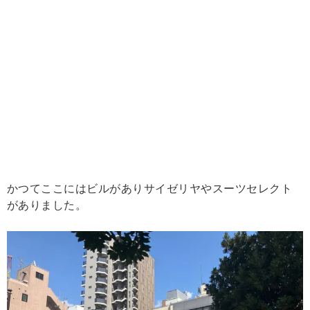
かつてここにはビルがありサイゼリヤやスーツセレクト
がありました。