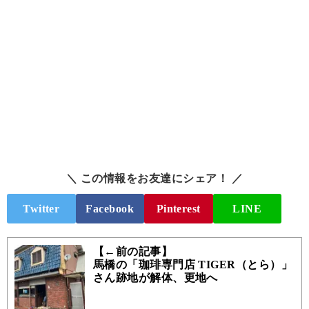
＼ この情報をお友達にシェア！ ／
Twitter
Facebook
Pinterest
LINE
【←前の記事】
馬橋の「珈琲専門店 TIGER（とら）」
さん跡地が解体、更地へ