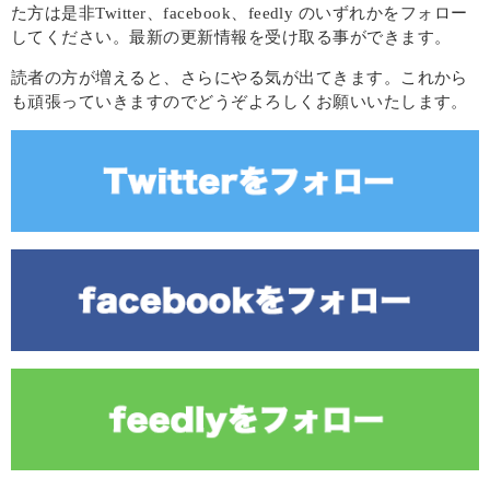
た方は是非Twitter、facebook、feedly のいずれかをフォロー
してください。最新の更新情報を受け取る事ができます。
読者の方が増えると、さらにやる気が出てきます。これから
も頑張っていきますのでどうぞよろしくお願いいたします。