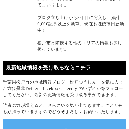
てまいります。
ブログ立ち上げから8年目に突入し、累計
6,000記事以上を執筆、現在もほぼ毎日更新
中！
松戸市と隣接する他のエリアの情報も少し
扱っています。
最新地域情報を受け取るならコチラ
千葉県松戸市の地域情報ブログ「松戸つうしん」を気に入っ
た方は是非Twitter、facebook、feedly のいずれかをフォロー
してください。最新の更新情報を受け取る事ができます。
読者の方が増えると、さらにやる気が出てきます。これから
も頑張っていきますのでどうぞよろしくお願いいたします。