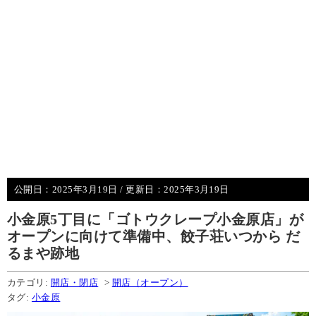
公開日：
2025年3月19日
/ 更新日：
2025年3月19日
小金原5丁目に「ゴトウクレープ小金原店」が
オープンに向けて準備中、餃子荘いつから だ
るまや跡地
カテゴリ:
開店・閉店
>
開店（オープン）
タグ:
小金原