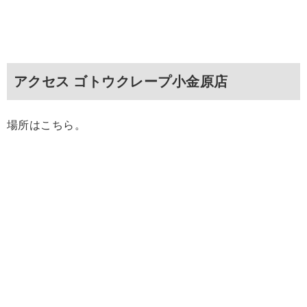
アクセス ゴトウクレープ小金原店
場所はこちら。