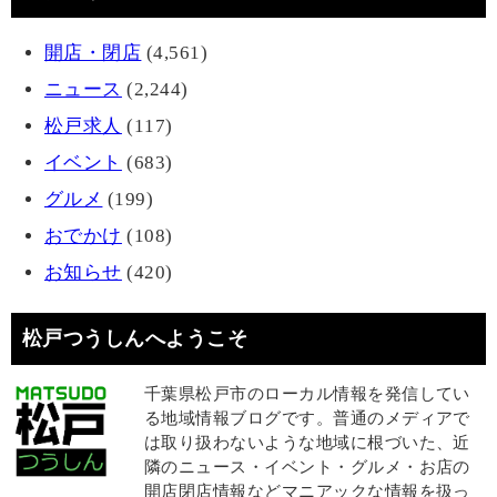
開店・閉店
(4,561)
ニュース
(2,244)
松戸求人
(117)
イベント
(683)
グルメ
(199)
おでかけ
(108)
お知らせ
(420)
松戸つうしんへようこそ
千葉県松戸市のローカル情報を発信してい
る地域情報ブログです。普通のメディアで
は取り扱わないような地域に根づいた、近
隣のニュース・イベント・グルメ・お店の
開店閉店情報などマニアックな情報を扱っ