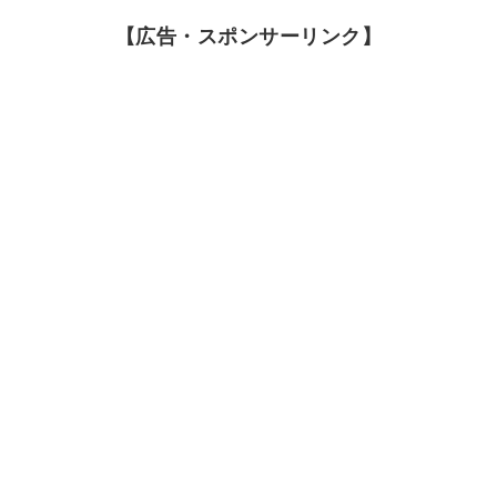
【広告・スポンサーリンク】