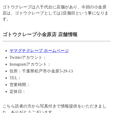
ゴトウクレープは八千代台に店舗があり、今回の小金原
店は、ゴトウクレープとしては2店舗目という事になりま
す。
ゴトウクレープ小金原店 店舗情報
ヤマグチクレープ ホームページ
Twitterアカウント：
Instagramアカウント：
住所：千葉県松戸市小金原5-29-13
TEL：
営業時間：
定休日：
こちら読者の方から写真付きで情報提供をいただきまし
た。ありがとうございます。