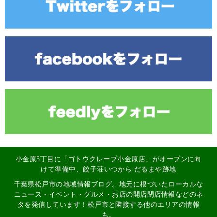
小金原5丁目に「ゴトウクレープ小金原店」がオープンに向
けて準備中、餃子荘いつから だるまや跡地
千葉県松戸市の地域情報ブログ。地元に根づいたローカルな
ニュース・イベント・グルメ・お店の開店閉店情報などのネ
タを発信しています！松戸市と隣接する他のエリアの情報
も。