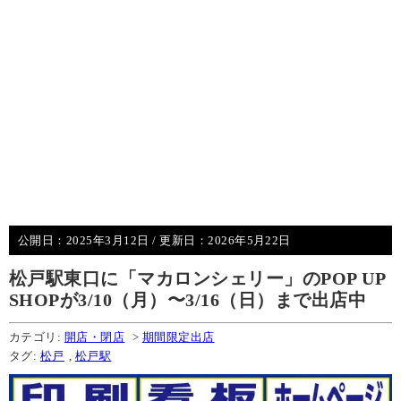
公開日：
2025年3月12日
/ 更新日：
2026年5月22日
松戸駅東口に「マカロンシェリー」のPOP UP
SHOPが3/10（月）〜3/16（日）まで出店中
カテゴリ:
開店・閉店
>
期間限定出店
タグ:
松戸
,
松戸駅