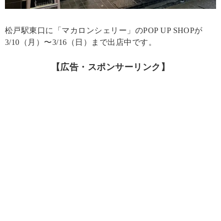
松戸駅東口に「マカロンシェリー」のPOP UP SHOPが
3/10（月）〜3/16（日）まで出店中です。
【広告・スポンサーリンク】