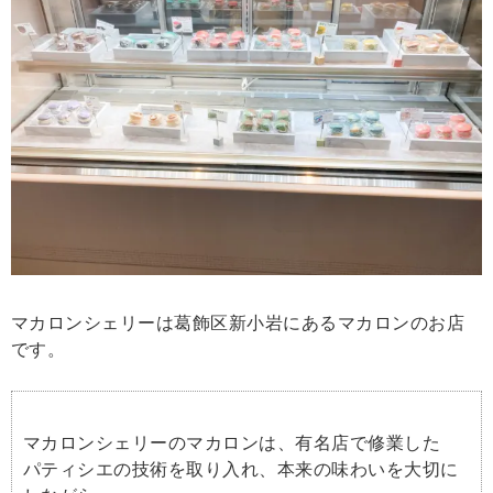
マカロンシェリーは葛飾区新小岩にあるマカロンのお店
です。
マカロンシェリーのマカロンは、有名店で修業した
パティシエの技術を取り入れ、本来の味わいを大切に