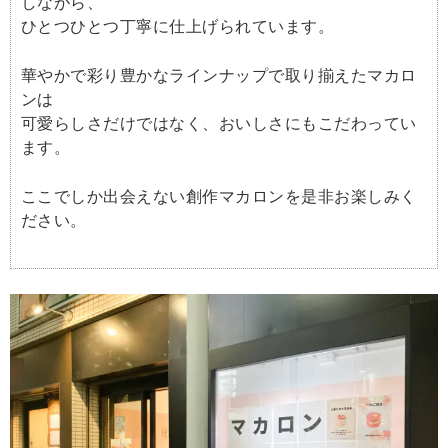
しながら、
ひとつひとつ丁寧に仕上げられています。
華やかで彩り豊かなラインナップで取り揃えたマカロ
ンは
可愛らしさだけではなく、おいしさにもこだわってい
ます。
ここでしか出会えない創作マカロンを是非お楽しみく
ださい。