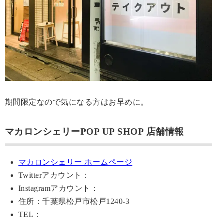
期間限定なので気になる方はお早めに。
マカロンシェリーPOP UP SHOP 店舗情報
マカロンシェリー ホームページ
Twitterアカウント：
Instagramアカウント：
住所：千葉県松戸市松戸1240-3
TEL：