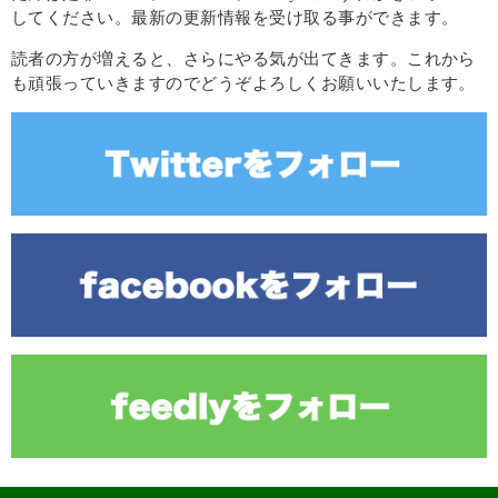
してください。最新の更新情報を受け取る事ができます。
読者の方が増えると、さらにやる気が出てきます。これから
も頑張っていきますのでどうぞよろしくお願いいたします。