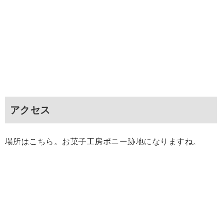
アクセス
場所はこちら。お菓子工房ポニー跡地になりますね。