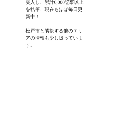
突入し、累計6,000記事以上
を執筆、現在もほぼ毎日更
新中！
松戸市と隣接する他のエリ
アの情報も少し扱っていま
す。