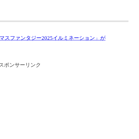
マスファンタジー2025イルミネーション」が
スポンサーリンク