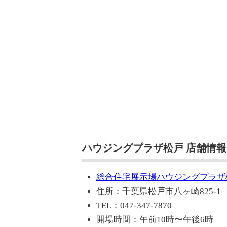
ハウジングプラザ松戸 店舗情報
総合住宅展示場ハウジングプラザ
住所：千葉県松戸市八ヶ崎825-1
TEL：047-347-7870
開場時間：午前10時〜午後6時