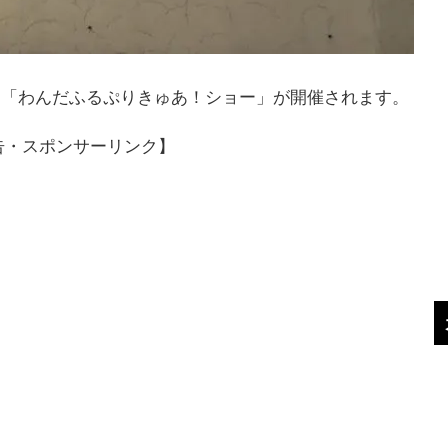
にて「わんだふるぷりきゅあ！ショー」が開催されます。
告・スポンサーリンク】