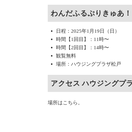
わんだふるぷりきゅあ！
日程：2025年1月19日（日）
時間【1回目】：11時〜
時間【2回目】：14時〜
観覧無料
場所：ハウジングプラザ松戸
アクセス ハウジングプ
場所はこちら。