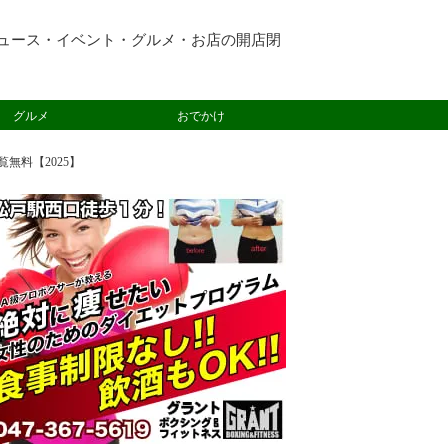
ュース・イベント・グルメ・お店の開店閉
グルメ
おでかけ
無料【2025】