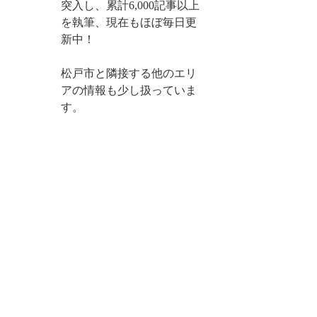
突入し、累計6,000記事以上
を執筆、現在もほぼ毎日更
新中！
松戸市と隣接する他のエリ
アの情報も少し扱っていま
す。