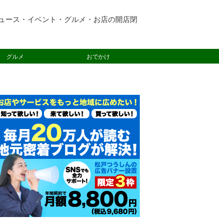
ュース・イベント・グルメ・お店の開店閉
グルメ
おでかけ