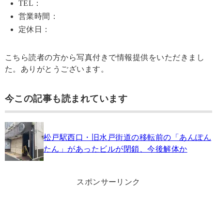
TEL：
営業時間：
定休日：
こちら読者の方から写真付きで情報提供をいただきまし
た。ありがとうございます。
今この記事も読まれています
松戸駅西口・旧水戸街道の移転前の「あんぽん
たん」があったビルが閉鎖、今後解体か
スポンサーリンク