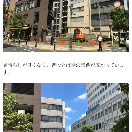
見晴らしが良くなり、普段とは別の景色が広がっていま
す。