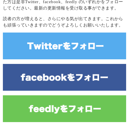
た方は是非Twitter、facebook、feedly のいずれかをフォロー
してください。最新の更新情報を受け取る事ができます。
読者の方が増えると、さらにやる気が出てきます。これから
も頑張っていきますのでどうぞよろしくお願いいたします。