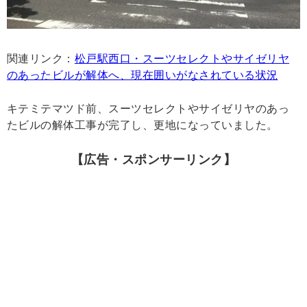
関連リンク：
松戸駅西口・スーツセレクトやサイゼリヤ
のあったビルが解体へ、現在囲いがなされている状況
キテミテマツド前、スーツセレクトやサイゼリヤのあっ
たビルの解体工事が完了し、更地になっていました。
【広告・スポンサーリンク】