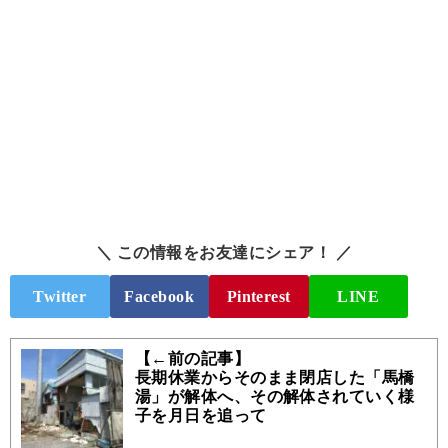
＼ この情報をお友達にシェア！ ／
Twitter
Facebook
Pinterest
LINE
【←前の記事】
長期休業からそのまま閉店した「馬橋
湯」が解体へ、その解体されていく様
子を月日を追って