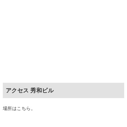
アクセス 秀和ビル
場所はこちら。