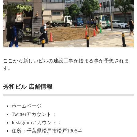
ここから新しいビルの建設工事が始まる事が予想されま
す。
秀和ビル 店舗情報
ホームページ
Twitterアカウント：
Instagramアカウント：
住所：千葉県松戸市松戸1305-4