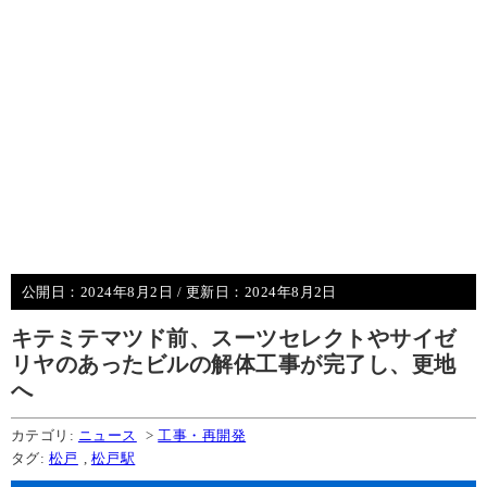
公開日：
2024年8月2日
/ 更新日：
2024年8月2日
キテミテマツド前、スーツセレクトやサイゼ
リヤのあったビルの解体工事が完了し、更地
へ
カテゴリ:
ニュース
>
工事・再開発
タグ:
松戸
,
松戸駅