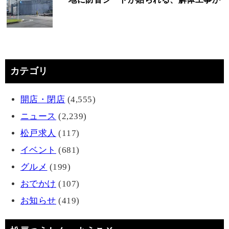
カテゴリ
開店・閉店
(4,555)
ニュース
(2,239)
松戸求人
(117)
イベント
(681)
グルメ
(199)
おでかけ
(107)
お知らせ
(419)