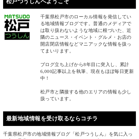
松戸つうしんへようこそ
千葉県松戸市のローカル情報を発信してい
る地域情報ブログです。普通のメディアで
は取り扱わないような地域に根づいた、近
隣のニュース・イベント・グルメ・お店の
開店閉店情報などマニアックな情報を扱っ
てまいります。
ブログ立ち上げから8年目に突入し、累計
6,000記事以上を執筆、現在もほぼ毎日更新
中！
松戸市と隣接する他のエリアの情報も少し
扱っています。
最新地域情報を受け取るならコチラ
千葉県松戸市の地域情報ブログ「松戸つうしん」を気に入っ