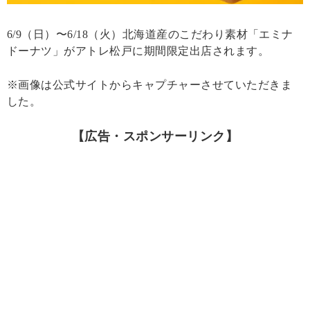
6/9（日）〜6/18（火）北海道産のこだわり素材「エミナ
ドーナツ」がアトレ松戸に期間限定出店されます。
※画像は公式サイトからキャプチャーさせていただきま
した。
【広告・スポンサーリンク】