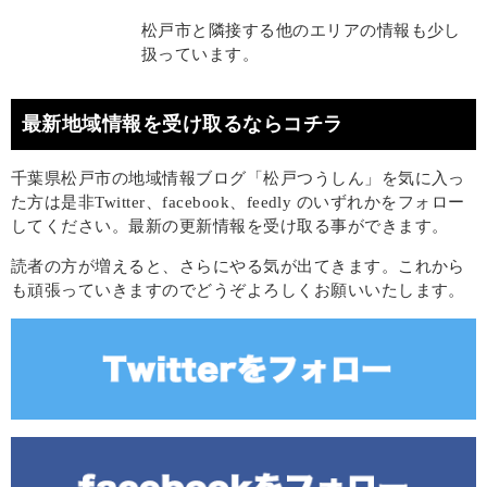
松戸市と隣接する他のエリアの情報も少し
扱っています。
最新地域情報を受け取るならコチラ
千葉県松戸市の地域情報ブログ「松戸つうしん」を気に入っ
た方は是非Twitter、facebook、feedly のいずれかをフォロー
してください。最新の更新情報を受け取る事ができます。
読者の方が増えると、さらにやる気が出てきます。これから
も頑張っていきますのでどうぞよろしくお願いいたします。