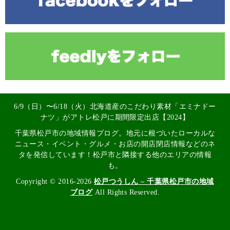
6/9（日）〜6/18（火）北海道産のこだわり素材「エミナドー
ナツ」がアトレ松戸に期間限定出店【2024】
千葉県松戸市の地域情報ブログ。地元に根づいたローカルな
ニュース・イベント・グルメ・お店の開店閉店情報などのネ
タを発信しています！松戸市と隣接する他のエリアの情報
も。
Copyright © 2016-2026
松戸つうしん – 千葉県松戸市の地域
ブログ
All Rights Reserved.