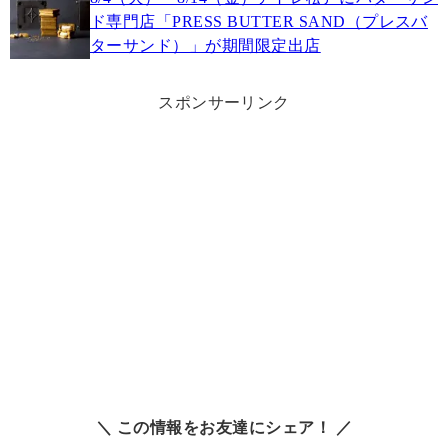
ド専門店「PRESS BUTTER SAND（プレスバ
ターサンド）」が期間限定出店
スポンサーリンク
＼ この情報をお友達にシェア！ ／