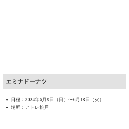
エミナドーナツ
日程：2024年6月9日（日）〜6月18日（火）
場所：アトレ松戸