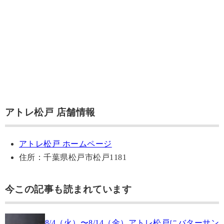
アトレ松戸 店舗情報
アトレ松戸 ホームページ
住所：千葉県松戸市松戸1181
今この記事も読まれています
8/4（火）〜8/14（金）アトレ松戸にバターサン