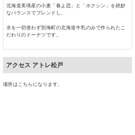
北海道美瑛産の小麦「春よ恋」と「ホクシン」を絶妙
なバランスでブレンドし、
水を一切使わず別海町の北海道牛乳のみで作られたこ
だわりのドーナツです。
アクセス アトレ松戸
場所はこちらになります。