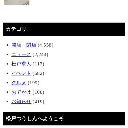
カテゴリ
開店・閉店
(4,558)
ニュース
(2,244)
松戸求人
(117)
イベント
(682)
グルメ
(199)
おでかけ
(108)
お知らせ
(419)
松戸つうしんへようこそ