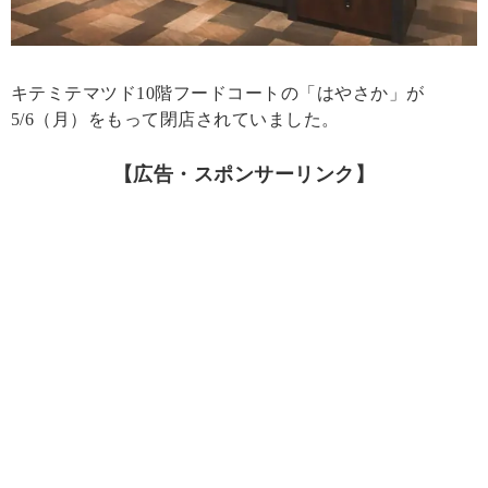
キテミテマツド10階フードコートの「はやさか」が
5/6（月）をもって閉店されていました。
【広告・スポンサーリンク】