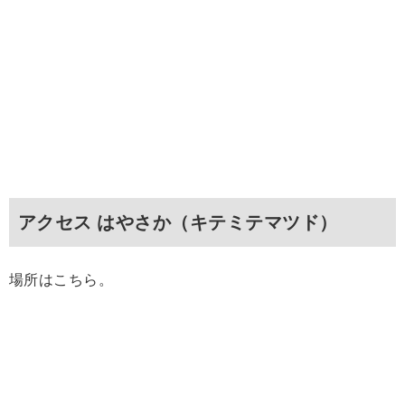
アクセス はやさか（キテミテマツド）
場所はこちら。