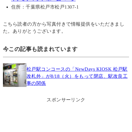
住所：千葉県松戸市松戸1307-1
こちら読者の方から写真付きで情報提供をいただきまし
た。ありがとうございます。
今この記事も読まれています
松戸駅コンコースの「NewDays KIOSK 松戸駅
改札外」が8/18（火）をもって閉店、駅改良工
事の関係
スポンサーリンク