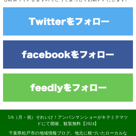
5/6（月・祝）それいけ！アンパンマンショーがキテミテマツ
ドにて開催、観覧無料【2024】
千葉県松戸市の地域情報ブログ。地元に根づいたローカルな