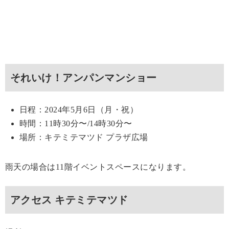
それいけ！アンパンマンショー
日程：2024年5月6日（月・祝）
時間：11時30分〜/14時30分〜
場所：キテミテマツド プラザ広場
雨天の場合は11階イベントスペースになります。
アクセス キテミテマツド