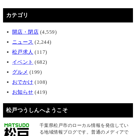
カテゴリ
開店・閉店
(4,559)
ニュース
(2,244)
松戸求人
(117)
イベント
(682)
グルメ
(199)
おでかけ
(108)
お知らせ
(419)
松戸つうしんへようこそ
千葉県松戸市のローカル情報を発信してい
る地域情報ブログです。普通のメディアで