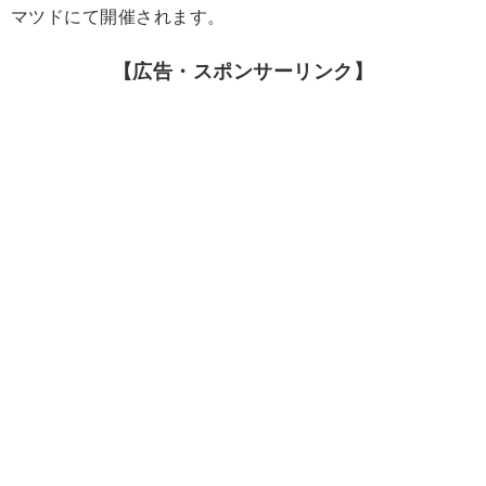
マツドにて開催されます。
【広告・スポンサーリンク】