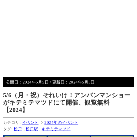
公開日：
2024年5月5日
/ 更新日：
2024年5月5日
5/6（月・祝）それいけ！アンパンマンショー
がキテミテマツドにて開催、観覧無料
【2024】
カテゴリ:
イベント
>
2024年のイベント
タグ:
松戸
,
松戸駅
,
キテミテマツド