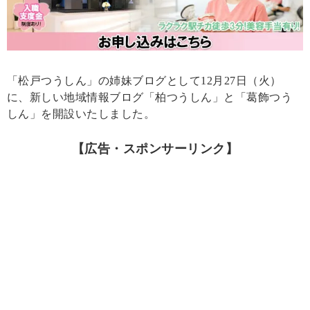
「松戸つうしん」の姉妹ブログとして12月27日（火）
に、新しい地域情報ブログ「柏つうしん」と「葛飾つう
しん」を開設いたしました。
【広告・スポンサーリンク】