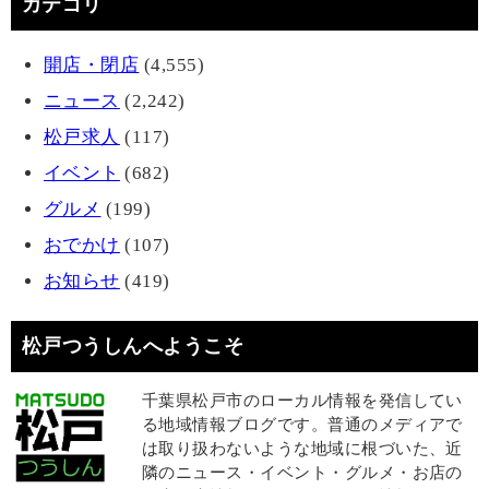
カテゴリ
開店・閉店
(4,555)
ニュース
(2,242)
松戸求人
(117)
イベント
(682)
グルメ
(199)
おでかけ
(107)
お知らせ
(419)
松戸つうしんへようこそ
千葉県松戸市のローカル情報を発信してい
る地域情報ブログです。普通のメディアで
は取り扱わないような地域に根づいた、近
隣のニュース・イベント・グルメ・お店の