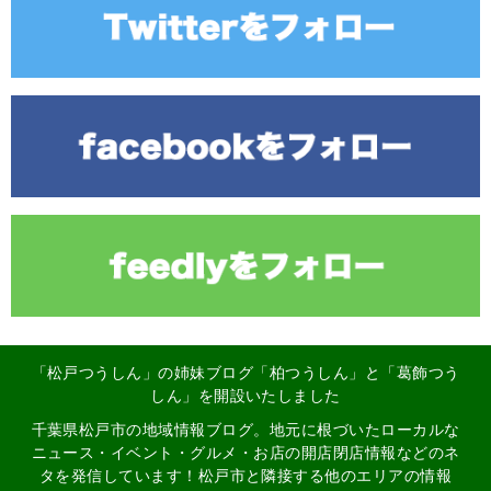
「松戸つうしん」の姉妹ブログ「柏つうしん」と「葛飾つう
しん」を開設いたしました
千葉県松戸市の地域情報ブログ。地元に根づいたローカルな
ニュース・イベント・グルメ・お店の開店閉店情報などのネ
タを発信しています！松戸市と隣接する他のエリアの情報