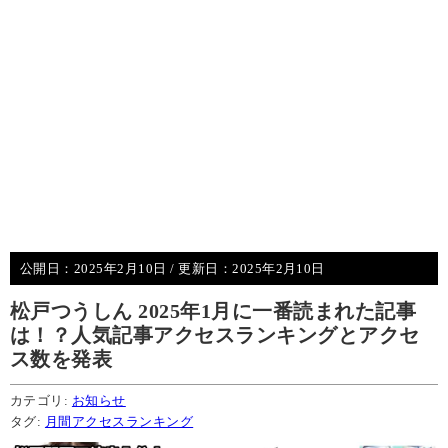
公開日：
2025年2月10日
/ 更新日：
2025年2月10日
松戸つうしん 2025年1月に一番読まれた記事
は！？人気記事アクセスランキングとアクセ
ス数を発表
カテゴリ:
お知らせ
タグ:
月間アクセスランキング