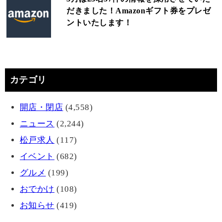
だきました！Amazonギフト券をプレゼ
ントいたします！
カテゴリ
開店・閉店
(4,558)
ニュース
(2,244)
松戸求人
(117)
イベント
(682)
グルメ
(199)
おでかけ
(108)
お知らせ
(419)