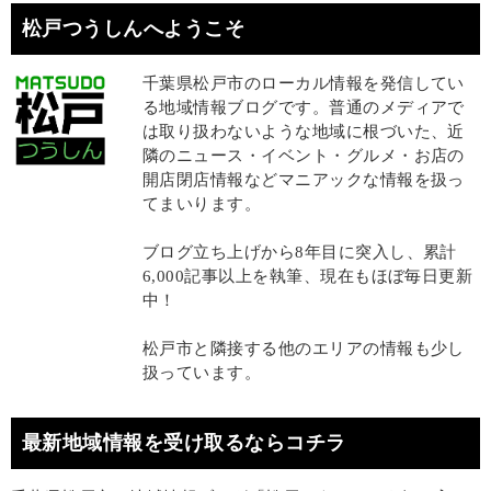
松戸つうしんへようこそ
千葉県松戸市のローカル情報を発信してい
る地域情報ブログです。普通のメディアで
は取り扱わないような地域に根づいた、近
隣のニュース・イベント・グルメ・お店の
開店閉店情報などマニアックな情報を扱っ
てまいります。
ブログ立ち上げから8年目に突入し、累計
6,000記事以上を執筆、現在もほぼ毎日更新
中！
松戸市と隣接する他のエリアの情報も少し
扱っています。
最新地域情報を受け取るならコチラ