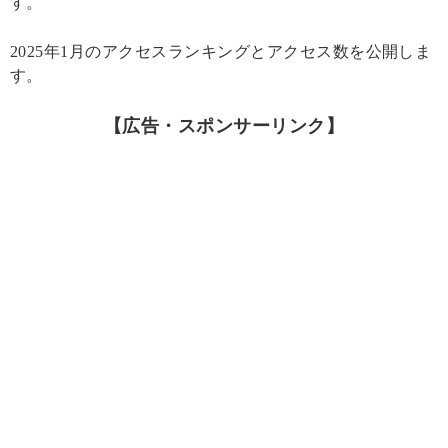
す。
2025年1月のアクセスランキングとアクセス数を公開しま
す。
【広告・スポンサーリンク】