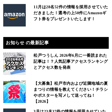
11月は28名52件の情報を採用させていた
だきました！選考の上50件にAmazonギ
フト券をプレゼントいたします！
お知らせ の最新記事
松戸つうしん 2026年6月に一番読まれた
記事は！？人気記事アクセスランキング
とアクセス数を発表
【大募集】松戸市内および近隣地域の夏
まつりの情報を教えてください！チラシ
やポスターを写メして送ってね！
【2026】
3月は23名37件の情報を採用させていた