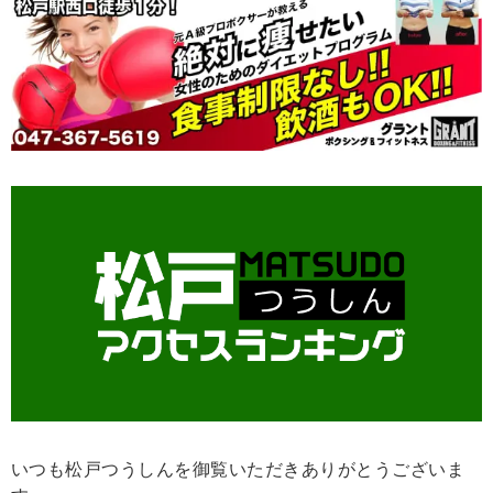
いつも松戸つうしんを御覧いただきありがとうございま