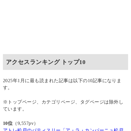
アクセスランキング トップ10
2025年1月に最も読まれた記事は以下の10記事になりま
す。
※トップページ、カテゴリページ、タグページは除外し
ています。
10位
（9,557pv）
アトレ松戸のパティスリー「ア・ラ・カンパーニュ松戸