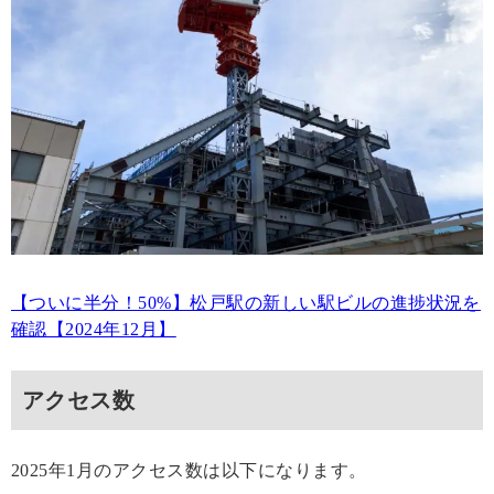
【ついに半分！50%】松戸駅の新しい駅ビルの進捗状況を
確認【2024年12月】
アクセス数
2025年1月のアクセス数は以下になります。