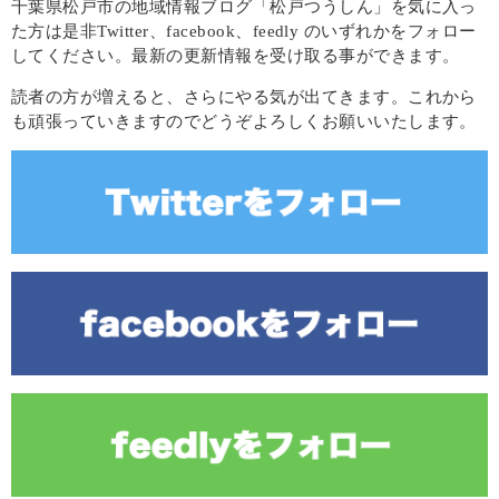
千葉県松戸市の地域情報ブログ「松戸つうしん」を気に入っ
た方は是非Twitter、facebook、feedly のいずれかをフォロー
してください。最新の更新情報を受け取る事ができます。
読者の方が増えると、さらにやる気が出てきます。これから
も頑張っていきますのでどうぞよろしくお願いいたします。