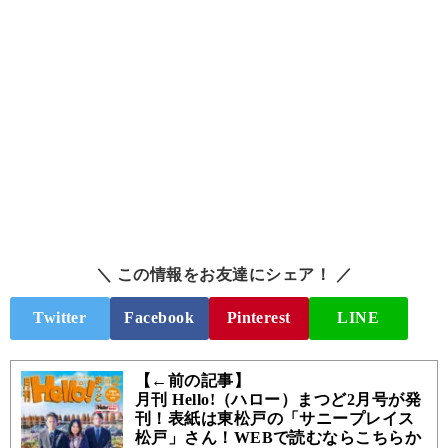
＼ この情報をお友達にシェア！ ／
Twitter
Facebook
Pinterest
LINE
【←前の記事】
月刊 Hello!（ハロー）まつど2月号が発
刊！表紙は東松戸の「サニープレイス
松戸」さん！WEBで読むならこちらか