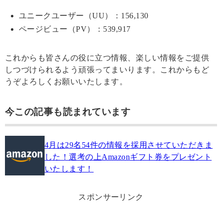
ユニークユーザー（UU）：156,130
ページビュー（PV）：539,917
これからも皆さんの役に立つ情報、楽しい情報をご提供
しつづけられるよう頑張ってまいります。これからもど
うぞよろしくお願いいたします。
今この記事も読まれています
4月は29名54件の情報を採用させていただきま
した！選考の上Amazonギフト券をプレゼント
いたします！
スポンサーリンク