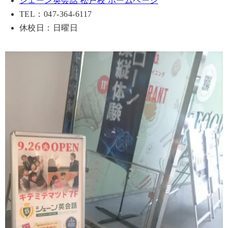
シェーン英会話 松戸校 ホームページ
TEL：047-364-6117
休校日：日曜日