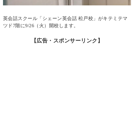
英会話スクール「シェーン英会話 松戸校」がキテミテマ
ツド7階に9/26（火）開校します。
【広告・スポンサーリンク】