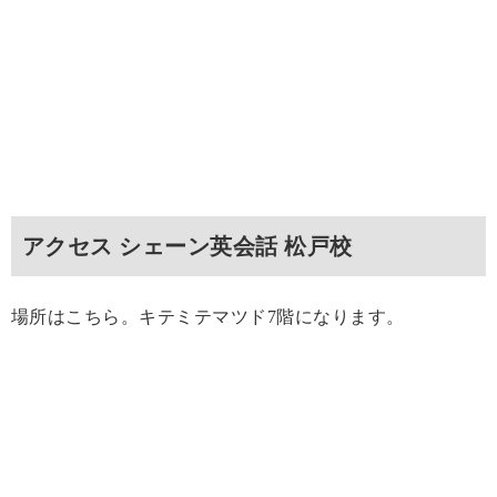
アクセス シェーン英会話 松戸校
場所はこちら。キテミテマツド7階になります。