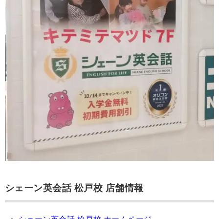
シェーン英会話 松戸校 店舗情報