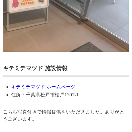
キテミテマツド 施設情報
キテミテマツド ホームページ
住所：千葉県松戸市松戸1307-1
こちら写真付きで情報提供をいただきました。ありがと
うございます。