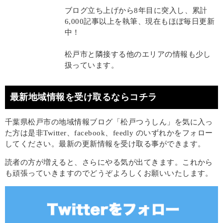
ブログ立ち上げから8年目に突入し、累計
6,000記事以上を執筆、現在もほぼ毎日更新
中！
松戸市と隣接する他のエリアの情報も少し
扱っています。
最新地域情報を受け取るならコチラ
千葉県松戸市の地域情報ブログ「松戸つうしん」を気に入っ
た方は是非Twitter、facebook、feedly のいずれかをフォロー
してください。最新の更新情報を受け取る事ができます。
読者の方が増えると、さらにやる気が出てきます。これから
も頑張っていきますのでどうぞよろしくお願いいたします。