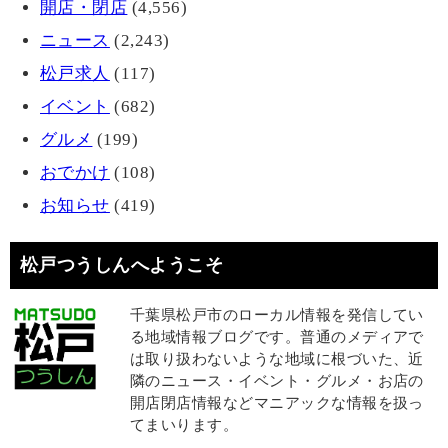
開店・閉店
(4,556)
ニュース
(2,243)
松戸求人
(117)
イベント
(682)
グルメ
(199)
おでかけ
(108)
お知らせ
(419)
松戸つうしんへようこそ
千葉県松戸市のローカル情報を発信してい
る地域情報ブログです。普通のメディアで
は取り扱わないような地域に根づいた、近
隣のニュース・イベント・グルメ・お店の
開店閉店情報などマニアックな情報を扱っ
てまいります。