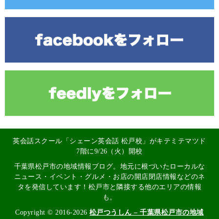
英会話スクール「シェーン英会話 松戸校」がキテミテマツド
7階に9/26（火）開校
千葉県松戸市の地域情報ブログ。地元に根づいたローカルな
ニュース・イベント・グルメ・お店の開店閉店情報などのネ
タを発信しています！松戸市と隣接する他のエリアの情報
も。
Copyright © 2016-2026
松戸つうしん – 千葉県松戸市の地域