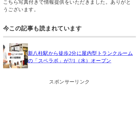
こちら写真付きで情報提供をいただきました。ありがと
うございます。
今この記事も読まれています
新八柱駅から徒歩2分に屋内型トランクルーム
の「スペラボ」が7/1（水）オープン
スポンサーリンク