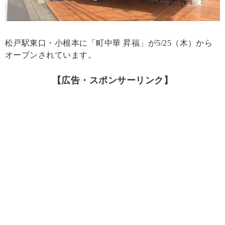
松戸駅東口・小根本に「町中華 昇福」が5/25（木）から
オープンされています。
【広告・スポンサーリンク】