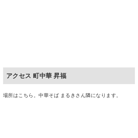
アクセス 町中華 昇福
場所はこちら。中華そば まるきさん隣になります。