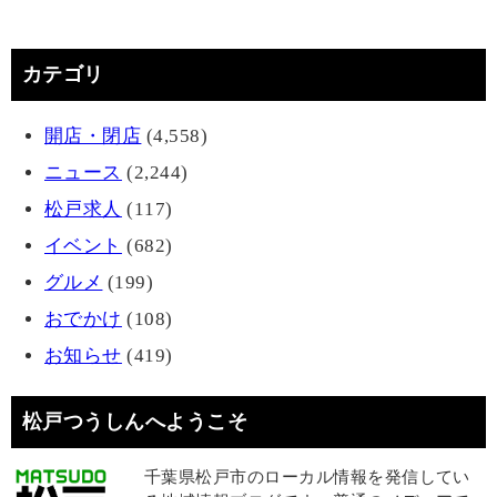
カテゴリ
開店・閉店
(4,558)
ニュース
(2,244)
松戸求人
(117)
イベント
(682)
グルメ
(199)
おでかけ
(108)
お知らせ
(419)
松戸つうしんへようこそ
千葉県松戸市のローカル情報を発信してい