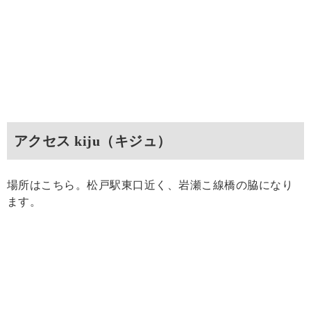
アクセス kiju（キジュ）
場所はこちら。松戸駅東口近く、岩瀬こ線橋の脇になり
ます。