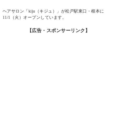
ヘアサロン「kiju（キジュ）」が松戸駅東口・根本に
11/1（火）オープンしています。
【広告・スポンサーリンク】