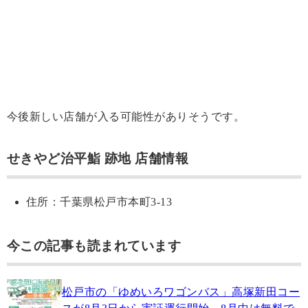
今後新しい店舗が入る可能性がありそうです。
せきやど治平鮨 跡地 店舗情報
住所：千葉県松戸市本町3-13
今この記事も読まれています
松戸市の「ゆめいろワゴンバス」高塚新田コー