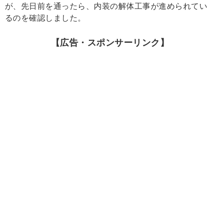
が、先日前を通ったら、内装の解体工事が進められてい
るのを確認しました。
【広告・スポンサーリンク】