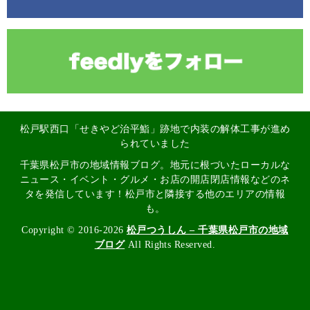
松戸駅西口「せきやど治平鮨」跡地で内装の解体工事が進め
られていました
千葉県松戸市の地域情報ブログ。地元に根づいたローカルな
ニュース・イベント・グルメ・お店の開店閉店情報などのネ
タを発信しています！松戸市と隣接する他のエリアの情報
も。
Copyright © 2016-2026
松戸つうしん – 千葉県松戸市の地域
ブログ
All Rights Reserved.