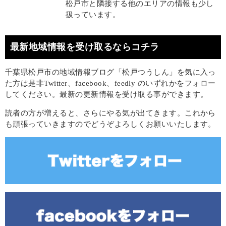
松戸市と隣接する他のエリアの情報も少し
扱っています。
最新地域情報を受け取るならコチラ
千葉県松戸市の地域情報ブログ「松戸つうしん」を気に入っ
た方は是非Twitter、facebook、feedly のいずれかをフォロー
してください。最新の更新情報を受け取る事ができます。
読者の方が増えると、さらにやる気が出てきます。これから
も頑張っていきますのでどうぞよろしくお願いいたします。