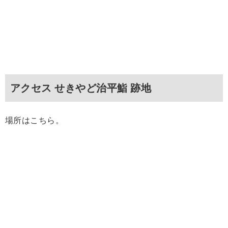
アクセス せきやど治平鮨 跡地
場所はこちら。