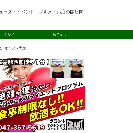
ュース・イベント・グルメ・お店の開店閉
グルメ
おでかけ
金）オープン予定