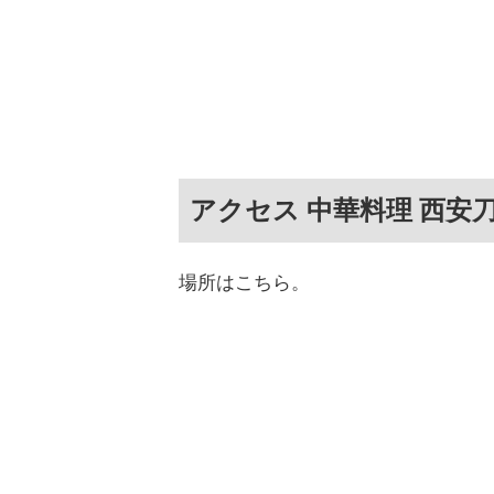
アクセス 中華料理 西安
場所はこちら。