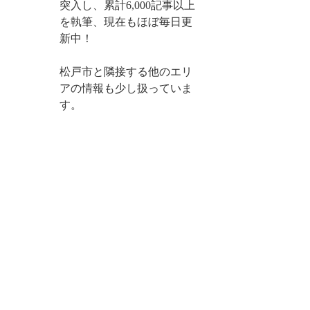
突入し、累計6,000記事以上
を執筆、現在もほぼ毎日更
新中！
松戸市と隣接する他のエリ
アの情報も少し扱っていま
す。