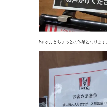
約1ヶ月とちょっとの休業となります