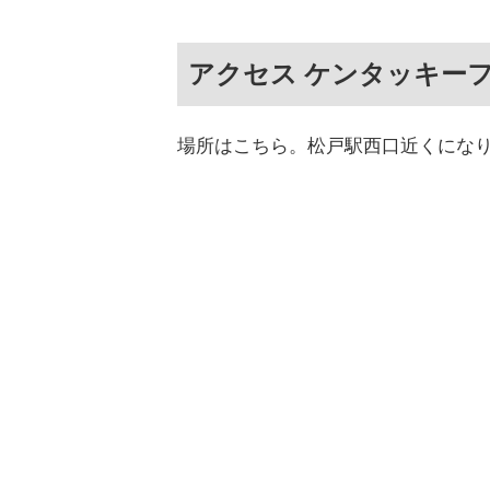
アクセス ケンタッキー
場所はこちら。松戸駅西口近くにな