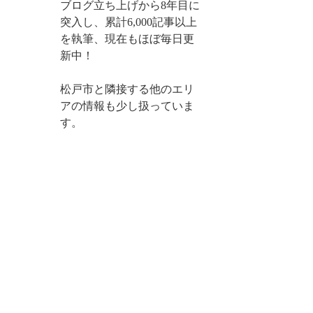
ブログ立ち上げから8年目に
突入し、累計6,000記事以上
を執筆、現在もほぼ毎日更
新中！
松戸市と隣接する他のエリ
アの情報も少し扱っていま
す。