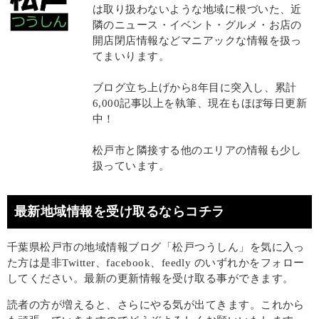
は取り扱わないような地域に根づいた、近
隣のニュース・イベント・グルメ・お店の
開店閉店情報などマニアックな情報を扱っ
てまいります。
ブログ立ち上げから8年目に突入し、累計
6,000記事以上を執筆、現在もほぼ毎日更新
中！
松戸市と隣接する他のエリアの情報も少し
扱っています。
最新地域情報を受け取るならコチラ
千葉県松戸市の地域情報ブログ「松戸つうしん」を気に入っ
た方は是非Twitter、facebook、feedly のいずれかをフォロー
してください。最新の更新情報を受け取る事ができます。
読者の方が増えると、さらにやる気が出てきます。これから