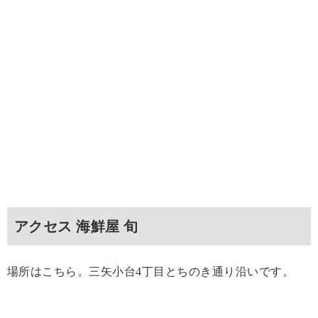
アクセス 海鮮屋 旬
場所はこちら。三矢小台4丁目とちのき通り沿いです。