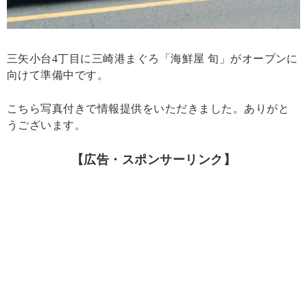
三矢小台4丁目に三崎港まぐろ「海鮮屋 旬」がオープンに
向けて準備中です。
こちら写真付きで情報提供をいただきました。ありがと
うございます。
【広告・スポンサーリンク】