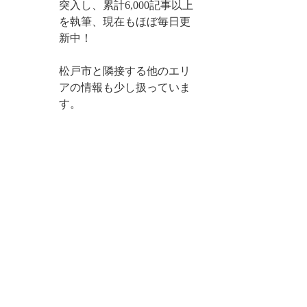
突入し、累計6,000記事以上
を執筆、現在もほぼ毎日更
新中！
松戸市と隣接する他のエリ
アの情報も少し扱っていま
す。