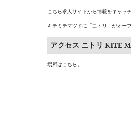
こちら求人サイトから情報をキャッ
キテミテマツドに「ニトリ」がオー
アクセス ニトリ KITE M
場所はこちら。