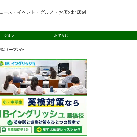
ュース・イベント・グルメ・お店の開店閉
グルメ
おでかけ
階にオープンか