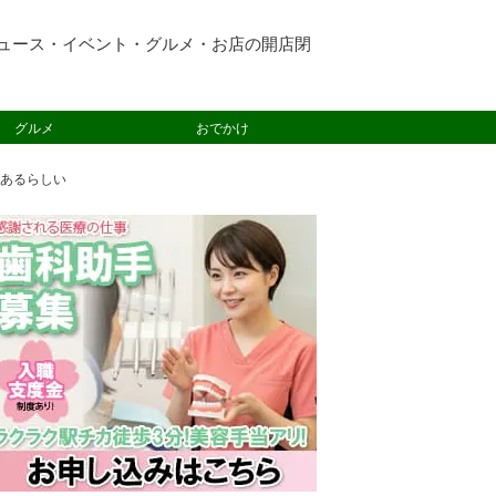
ュース・イベント・グルメ・お店の開店閉
グルメ
おでかけ
あるらしい