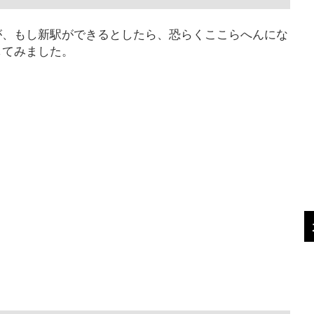
が、もし新駅ができるとしたら、恐らくここらへんにな
してみました。