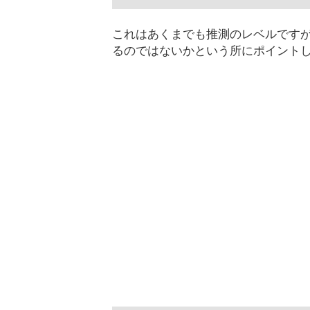
これはあくまでも推測のレベルです
るのではないかという所にポイント