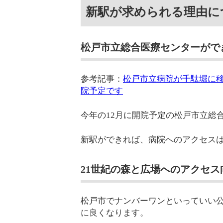
新駅が求められる理由に
松戸市立総合医療センターがで
参考記事：
松戸市立病院が千駄堀に移
院予定です
今年の12月に開院予定の松戸市立総
新駅ができれば、病院へのアクセス
21世紀の森と広場へのアクセス
松戸市でナンバーワンといっていい公
に良くなります。