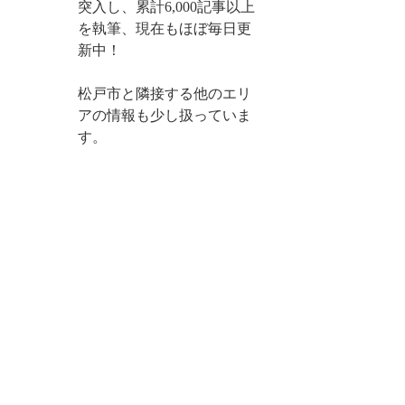
突入し、累計6,000記事以上
を執筆、現在もほぼ毎日更
新中！
松戸市と隣接する他のエリ
アの情報も少し扱っていま
す。